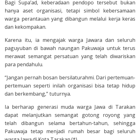
Bagi Supa’ad, keberadaan pendopo tersebut bukan
hanya aset organisasi, tetapi simbol kebersamaan
warga perantauan yang dibangun melalui kerja keras
dan kekompakan.
Karena itu, ia mengajak warga Jawara dan seluruh
paguyuban di bawah naungan Pakuwaja untuk terus
merawat semangat persatuan yang telah diwariskan
para pendahulu.
“Jangan pernah bosan bersilaturahmi. Dari pertemuan-
pertemuan seperti inilah organisasi bisa tetap hidup
dan berkembang,” tuturnya.
Ia berharap generasi muda warga Jawa di Tarakan
dapat melanjutkan semangat gotong royong yang
telah dibangun selama bertahun-tahun, sehingga
Pakuwaja tetap menjadi rumah besar bagi seluruh
warga Jawa di Kota Tarakan.(*)