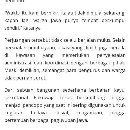
pendopo.
“Waktu itu kami berpikir, kalau tidak dimulai sekarang,
kapan lagi warga Jawa punya tempat berkumpul
sendiri,” katanya.
Perjuangan tersebut tidak selalu berjalan mulus. Selain
persoalan pembiayaan, lokasi yang dipilih juga berada
di kawasan yang memerlukan penyelesaian
administrasi dan koordinasi dengan berbagai pihak.
Meski demikian, semangat para pengurus dan warga
tidak pernah surut.
Dari sebuah bangunan sederhana berbahan kayu,
sekretariat Pakuwaja terus berkembang hingga
menjadi pendopo yang saat ini sering digunakan untuk
kegiatan budaya, sosial, keagamaan, hingga
pertemuan berbagai paguyuban Jawa.