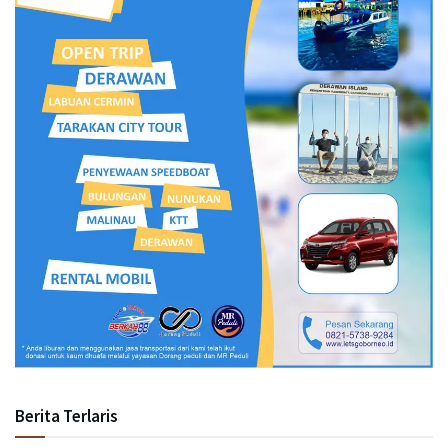
Berita Terlaris