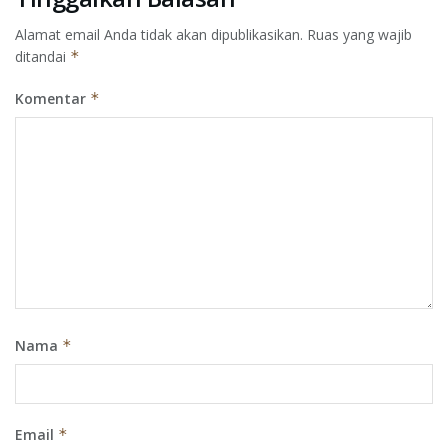
Alamat email Anda tidak akan dipublikasikan.
Ruas yang wajib
ditandai
*
Komentar
*
Nama
*
Email
*