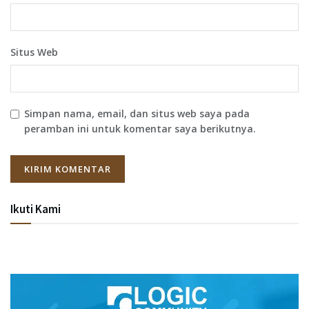
Situs Web
Simpan nama, email, dan situs web saya pada
peramban ini untuk komentar saya berikutnya.
Ikuti Kami