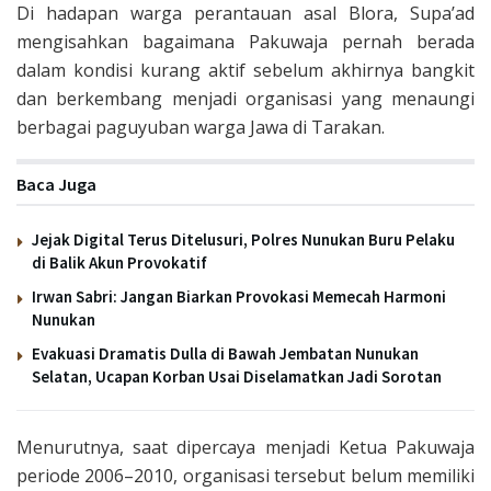
Di hadapan warga perantauan asal Blora, Supa’ad
mengisahkan bagaimana Pakuwaja pernah berada
dalam kondisi kurang aktif sebelum akhirnya bangkit
dan berkembang menjadi organisasi yang menaungi
berbagai paguyuban warga Jawa di Tarakan.
Baca Juga
Jejak Digital Terus Ditelusuri, Polres Nunukan Buru Pelaku
di Balik Akun Provokatif
Irwan Sabri: Jangan Biarkan Provokasi Memecah Harmoni
Nunukan
Evakuasi Dramatis Dulla di Bawah Jembatan Nunukan
Selatan, Ucapan Korban Usai Diselamatkan Jadi Sorotan
Menurutnya, saat dipercaya menjadi Ketua Pakuwaja
periode 2006–2010, organisasi tersebut belum memiliki