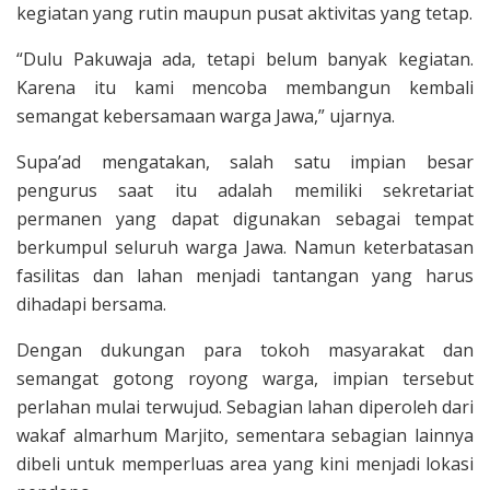
kegiatan yang rutin maupun pusat aktivitas yang tetap.
“Dulu Pakuwaja ada, tetapi belum banyak kegiatan.
Karena itu kami mencoba membangun kembali
semangat kebersamaan warga Jawa,” ujarnya.
Supa’ad mengatakan, salah satu impian besar
pengurus saat itu adalah memiliki sekretariat
permanen yang dapat digunakan sebagai tempat
berkumpul seluruh warga Jawa. Namun keterbatasan
fasilitas dan lahan menjadi tantangan yang harus
dihadapi bersama.
Dengan dukungan para tokoh masyarakat dan
semangat gotong royong warga, impian tersebut
perlahan mulai terwujud. Sebagian lahan diperoleh dari
wakaf almarhum Marjito, sementara sebagian lainnya
dibeli untuk memperluas area yang kini menjadi lokasi