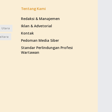
Tentang Kami
Redaksi & Manajemen
Iklan & Advetorial
 Utara
Kontak
altara
Pedoman Media Siber
Standar Perlindungan Profesi
Wartawan