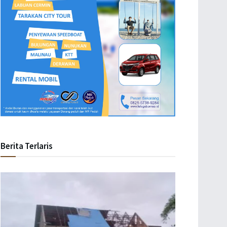
Berita Terlaris