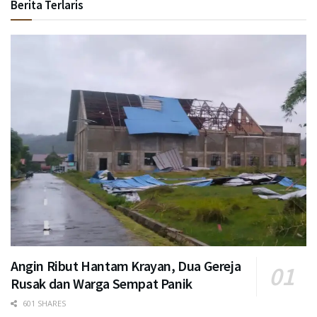
Berita Terlaris
Angin Ribut Hantam Krayan, Dua Gereja
Rusak dan Warga Sempat Panik
601 SHARES