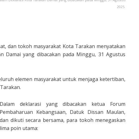
2025.
at, dan tokoh masyarakat Kota Tarakan menyatakan
an Damai yang dibacakan pada Minggu, 31 Agustus
eluruh elemen masyarakat untuk menjaga ketertiban,
 Tarakan.
Dalam deklarasi yang dibacakan ketua Forum
Pembaharuan Kebangsaan, Datuk Dissan Maulan,
dan dikuti secara bersama, para tokoh menegaskan
lima poin utama: