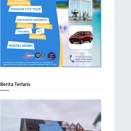
Berita Terlaris