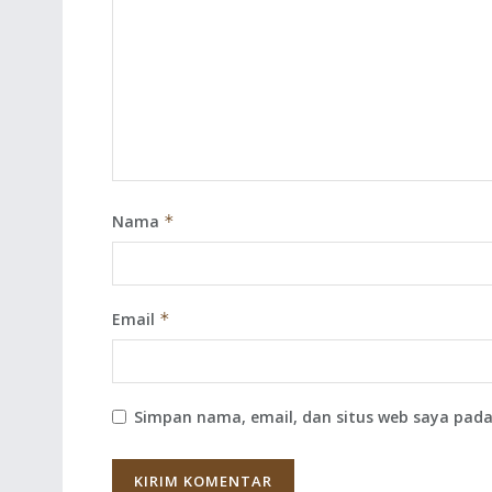
Nama
*
Email
*
Simpan nama, email, dan situs web saya pada