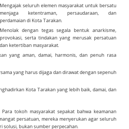
Mengajak seluruh elemen masyarakat untuk bersatu
menjaga ketentraman, persaudaraan, dan
perdamaian di Kota Tarakan.
⁠Menolak dengan tegas segala bentuk anarkisme,
provokasi, serta tindakan yang merusak persatuan
dan ketertiban masyarakat.
kan yang aman, damai, harmonis, dan penuh rasa
ersama yang harus dijaga dan dirawat dengan sepenuh
nghadirkan Kota Tarakan yang lebih baik, damai, dan
n, Para tokoh masyarakat sepakat bahwa keamanan
mangat persatuan, mereka menyerukan agar seluruh
i solusi, bukan sumber perpecahan.