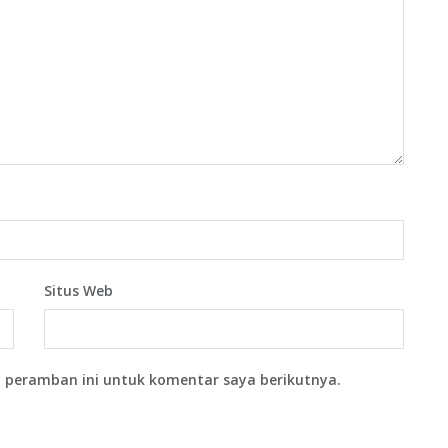
Situs Web
 peramban ini untuk komentar saya berikutnya.