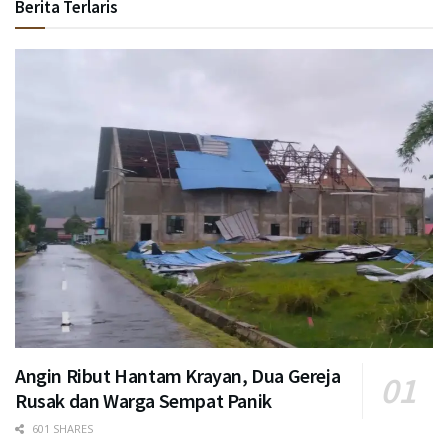
Berita Terlaris
Angin Ribut Hantam Krayan, Dua Gereja
Rusak dan Warga Sempat Panik
601 SHARES