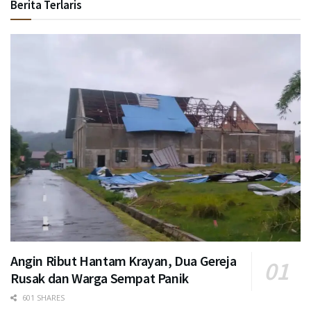
Berita Terlaris
Angin Ribut Hantam Krayan, Dua Gereja
Rusak dan Warga Sempat Panik
601 SHARES