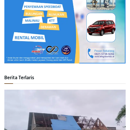
Berita Terlaris