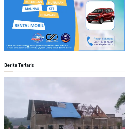
Berita Terlaris