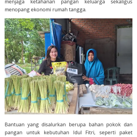
menjaga ketahanan pangan keluarga sekaligus
menopang ekonomi rumah tangga.
Bantuan yang disalurkan berupa bahan pokok dan
pangan untuk kebutuhan Idul Fitri, seperti paket