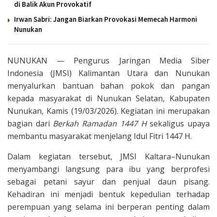
di Balik Akun Provokatif
Irwan Sabri: Jangan Biarkan Provokasi Memecah Harmoni
Nunukan
NUNUKAN — Pengurus Jaringan Media Siber
Indonesia (JMSI) Kalimantan Utara dan Nunukan
menyalurkan bantuan bahan pokok dan pangan
kepada masyarakat di Nunukan Selatan, Kabupaten
Nunukan, Kamis (19/03/2026). Kegiatan ini merupakan
bagian dari
Berkah Ramadan 1447 H
sekaligus upaya
membantu masyarakat menjelang Idul Fitri 1447 H.
Dalam kegiatan tersebut, JMSI Kaltara–Nunukan
menyambangi langsung para ibu yang berprofesi
sebagai petani sayur dan penjual daun pisang.
Kehadiran ini menjadi bentuk kepedulian terhadap
perempuan yang selama ini berperan penting dalam