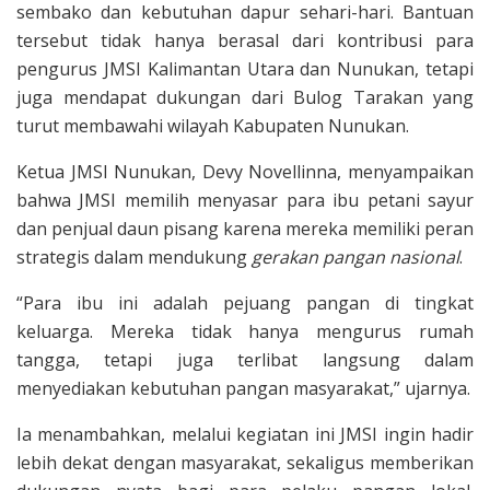
sembako dan kebutuhan dapur sehari-hari. Bantuan
tersebut tidak hanya berasal dari kontribusi para
pengurus JMSI Kalimantan Utara dan Nunukan, tetapi
juga mendapat dukungan dari Bulog Tarakan yang
turut membawahi wilayah Kabupaten Nunukan.
Ketua JMSI Nunukan, Devy Novellinna, menyampaikan
bahwa JMSI memilih menyasar para ibu petani sayur
dan penjual daun pisang karena mereka memiliki peran
strategis dalam mendukung
gerakan pangan nasional
.
“Para ibu ini adalah pejuang pangan di tingkat
keluarga. Mereka tidak hanya mengurus rumah
tangga, tetapi juga terlibat langsung dalam
menyediakan kebutuhan pangan masyarakat,” ujarnya.
Ia menambahkan, melalui kegiatan ini JMSI ingin hadir
lebih dekat dengan masyarakat, sekaligus memberikan