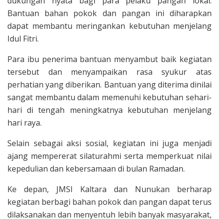
dukungan nyata bagi para pelaku pangan lokal.
Bantuan bahan pokok dan pangan ini diharapkan
dapat membantu meringankan kebutuhan menjelang
Idul Fitri.
Para ibu penerima bantuan menyambut baik kegiatan
tersebut dan menyampaikan rasa syukur atas
perhatian yang diberikan. Bantuan yang diterima dinilai
sangat membantu dalam memenuhi kebutuhan sehari-
hari di tengah meningkatnya kebutuhan menjelang
hari raya.
Selain sebagai aksi sosial, kegiatan ini juga menjadi
ajang mempererat silaturahmi serta memperkuat nilai
kepedulian dan kebersamaan di bulan Ramadan.
Ke depan, JMSI Kaltara dan Nunukan berharap
kegiatan berbagi bahan pokok dan pangan dapat terus
dilaksanakan dan menyentuh lebih banyak masyarakat,