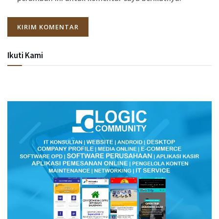
Ikuti Kami