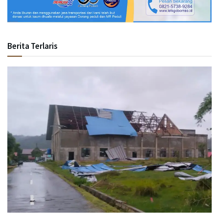
Berita Terlaris