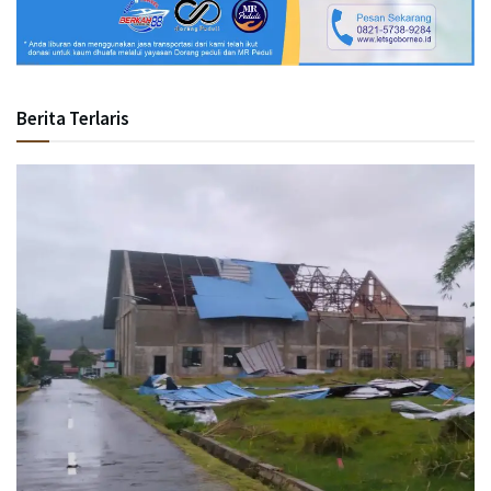
Berita Terlaris