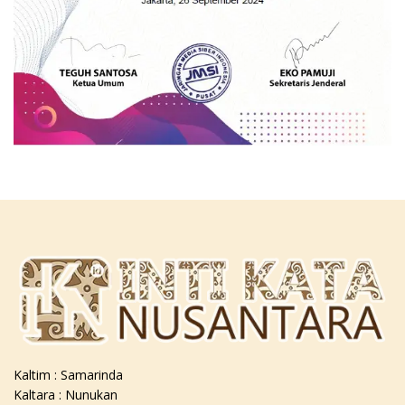
Kaltim : Samarinda
Kaltara : Nunukan