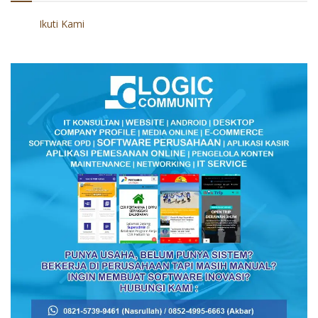
Ikuti Kami