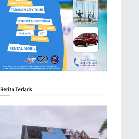
Berita Terlaris