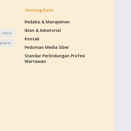
Tentang Kami
Redaksi & Manajemen
Iklan & Advetorial
 Utara
Kontak
altara
Pedoman Media Siber
Standar Perlindungan Profesi
Wartawan