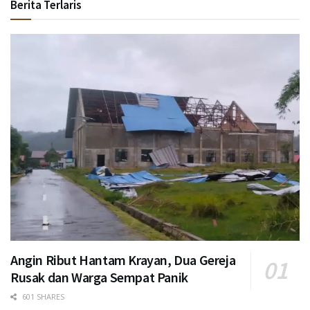
Berita Terlaris
Angin Ribut Hantam Krayan, Dua Gereja
Rusak dan Warga Sempat Panik
601 SHARES