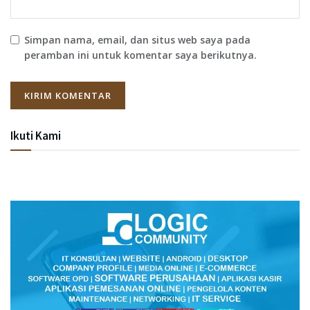
Simpan nama, email, dan situs web saya pada
peramban ini untuk komentar saya berikutnya.
Ikuti Kami