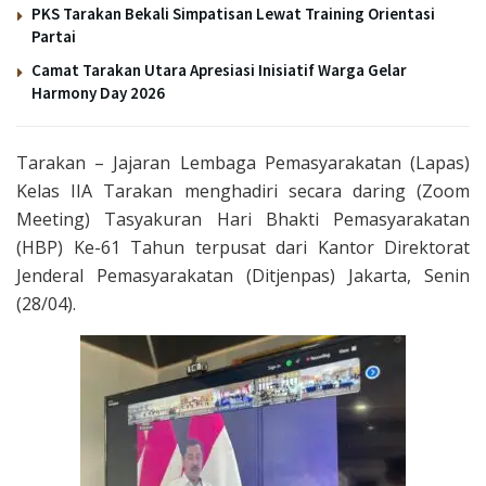
PKS Tarakan Bekali Simpatisan Lewat Training Orientasi
Partai
Camat Tarakan Utara Apresiasi Inisiatif Warga Gelar
Harmony Day 2026
Tarakan – Jajaran Lembaga Pemasyarakatan (Lapas)
Kelas IIA Tarakan menghadiri secara daring (Zoom
Meeting) Tasyakuran Hari Bhakti Pemasyarakatan
(HBP) Ke-61 Tahun terpusat dari Kantor Direktorat
Jenderal Pemasyarakatan (Ditjenpas) Jakarta, Senin
(28/04).