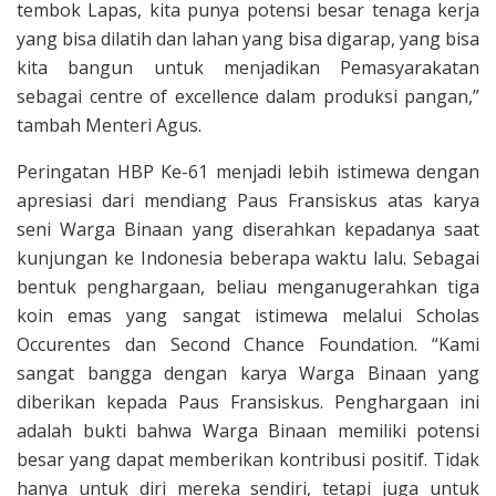
tembok Lapas, kita punya potensi besar tenaga kerja
yang bisa dilatih dan lahan yang bisa digarap, yang bisa
kita bangun untuk menjadikan Pemasyarakatan
sebagai centre of excellence dalam produksi pangan,”
tambah Menteri Agus.
Peringatan HBP Ke-61 menjadi lebih istimewa dengan
apresiasi dari mendiang Paus Fransiskus atas karya
seni Warga Binaan yang diserahkan kepadanya saat
kunjungan ke Indonesia beberapa waktu lalu. Sebagai
bentuk penghargaan, beliau menganugerahkan tiga
koin emas yang sangat istimewa melalui Scholas
Occurentes dan Second Chance Foundation. “Kami
sangat bangga dengan karya Warga Binaan yang
diberikan kepada Paus Fransiskus. Penghargaan ini
adalah bukti bahwa Warga Binaan memiliki potensi
besar yang dapat memberikan kontribusi positif. Tidak
hanya untuk diri mereka sendiri, tetapi juga untuk