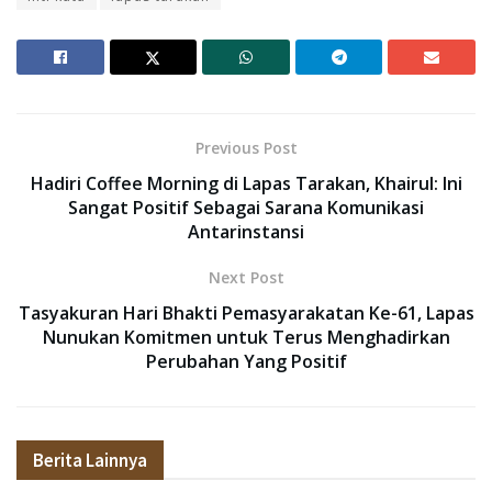
Previous Post
Hadiri Coffee Morning di Lapas Tarakan, Khairul: Ini
Sangat Positif Sebagai Sarana Komunikasi
Antarinstansi
Next Post
Tasyakuran Hari Bhakti Pemasyarakatan Ke-61, Lapas
Nunukan Komitmen untuk Terus Menghadirkan
Perubahan Yang Positif
Berita Lainnya