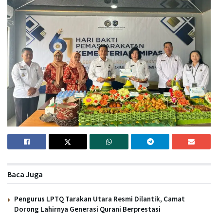
Baca Juga
Pengurus LPTQ Tarakan Utara Resmi Dilantik, Camat
Dorong Lahirnya Generasi Qurani Berprestasi