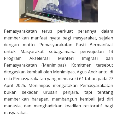
Pemasyarakatan terus perkuat perannya dalam
memberikan manfaat nyata bagi masyarakat, sejalan
dengan motto ‘Pemasyarakatan Pasti Bermanfaat
untuk Masyarakat’ sebagaimana perwujudan 13
Program Akselerasi Menteri Imigrasi dan
Pemasyarakatan (Menimipas). Komitmen tersebut
ditegaskan kembali oleh Menimipas, Agus Andrianto, di
usia Pemasyarakatan yang memasuki 61 tahun pada 27
April 2025. Menimipas mengatakan Pemasyarakatan
bukan sekadar urusan penjara, tapi tentang
memberikan harapan, membangun kembali jati diri
manusia, dan menghadirkan keadilan restoratif bagi
masyarakat.