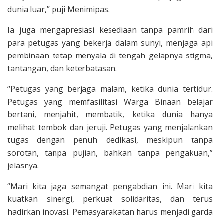
dunia luar,” puji Menimipas.
Ia juga mengapresiasi kesediaan tanpa pamrih dari
para petugas yang bekerja dalam sunyi, menjaga api
pembinaan tetap menyala di tengah gelapnya stigma,
tantangan, dan keterbatasan.
“Petugas yang berjaga malam, ketika dunia tertidur.
Petugas yang memfasilitasi Warga Binaan belajar
bertani, menjahit, membatik, ketika dunia hanya
melihat tembok dan jeruji. Petugas yang menjalankan
tugas dengan penuh dedikasi, meskipun tanpa
sorotan, tanpa pujian, bahkan tanpa pengakuan,”
jelasnya.
“Mari kita jaga semangat pengabdian ini. Mari kita
kuatkan sinergi, perkuat solidaritas, dan terus
hadirkan inovasi. Pemasyarakatan harus menjadi garda