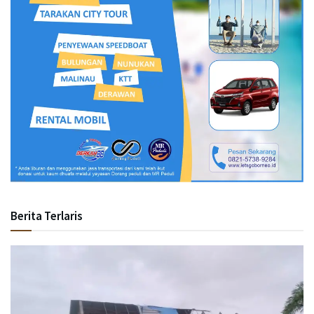
Berita Terlaris