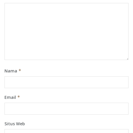
Nama
*
Email
*
Situs Web