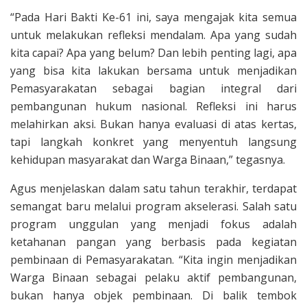
“Pada Hari Bakti Ke-61 ini, saya mengajak kita semua
untuk melakukan refleksi mendalam. Apa yang sudah
kita capai? Apa yang belum? Dan lebih penting lagi, apa
yang bisa kita lakukan bersama untuk menjadikan
Pemasyarakatan sebagai bagian integral dari
pembangunan hukum nasional. Refleksi ini harus
melahirkan aksi. Bukan hanya evaluasi di atas kertas,
tapi langkah konkret yang menyentuh langsung
kehidupan masyarakat dan Warga Binaan,” tegasnya.
Agus menjelaskan dalam satu tahun terakhir, terdapat
semangat baru melalui program akselerasi. Salah satu
program unggulan yang menjadi fokus adalah
ketahanan pangan yang berbasis pada kegiatan
pembinaan di Pemasyarakatan. “Kita ingin menjadikan
Warga Binaan sebagai pelaku aktif pembangunan,
bukan hanya objek pembinaan. Di balik tembok