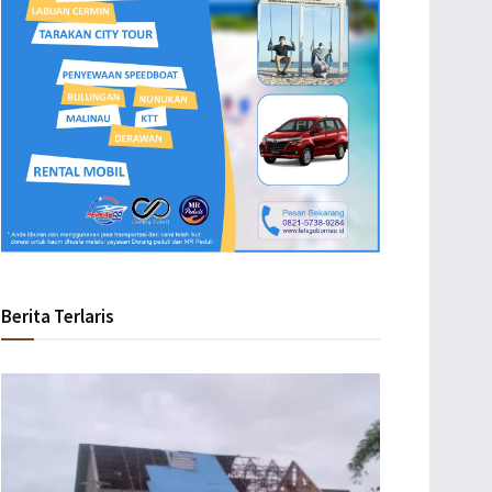
Berita Terlaris