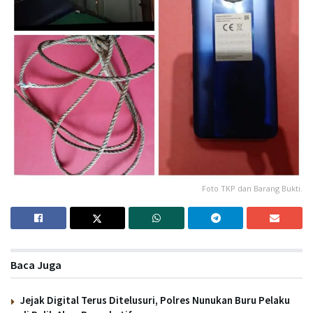
Foto TKP dan Barang Bukti.
Baca Juga
Jejak Digital Terus Ditelusuri, Polres Nunukan Buru Pelaku