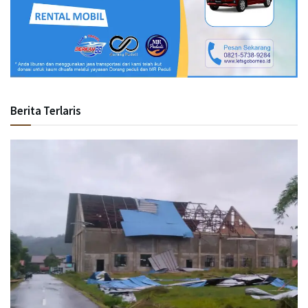
Berita Terlaris