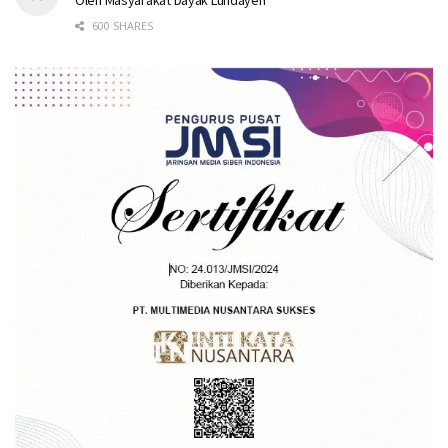
600 SHARES