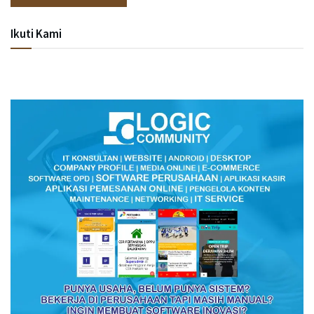
Ikuti Kami