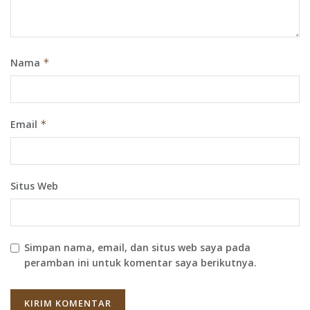
Nama
*
Email
*
Situs Web
Simpan nama, email, dan situs web saya pada
peramban ini untuk komentar saya berikutnya.