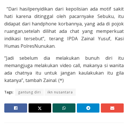
“Dari hasilpenyidikan dari kepolisian ada motif sakit
hati karena ditinggal oleh pacarnyake Sebuku, itu
didapat dari handphone korbannya, yang ada di pojok
ruangan,setelah dilihat ada chat yang memperkuat
indikasi tersebut”, terang IPDA Zainal Yusuf, Kasi
Humas PolresNunukan.
“Jadi sebelum dia melakukan bunuh diri itu
memangjuga melakukan video call, makanya si wanita
ada chatnya itu untuk jangan kaulakukan itu gila
katanya”, tambah Zainal. (*)
Tags:
gantung diri
ikn nusantara