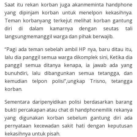
Saat itu rekan korban juga akanmeminta handphone
yang dipinjam korban untuk menelpon kekasihnya.
Teman korbanyang terkejut melihat korban gantung
diri di dalam kamarnya dengan seutas tali
langsungmemanggil warga dan pihak berwajib.
“Pagi ada teman sebelah ambil HP nya, baru ditau itu,
lalu dia panggil semua warga dikomplek sini, Ketika dia
panggil semua ditanya kenapa, ia jawab ada yang
bunuhdiri, lalu dibangunkan semua tetangga, dan
kemudian telpon polisi”,ungkap Trisno, tetangga
korban.
Sementara daripenyidikan polisi berdasarkan barang
bukti percakapan atau chat di handphonemilik rekanya
yang digunakan korban sebelum gantung diri ada
pernyataan kecewadan sakit hati dengan keputusan
kekasihnya untuk pisah.