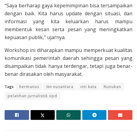
“Saya berharap gaya kepemimpinan bisa tersampaikan
dengan baik. Kita harus update dengan situasi, dan
informasi yang kita keluarkan harus mampu
membentuk kesan serta pesan yang meningkatkan
kepuasan publik,” ujarnya.
Workshop ini diharapkan mampu memperkuat kualitas
komunikasi pemerintah daerah sehingga pesan yang
disampaikan tidak hanya terdengar, tetapi juga benar-
benar dirasakan oleh masyarakat.
Tags:
hermanus
ikn nusantara
inti kata
Nunukan
pelatihan jurnalistik opd