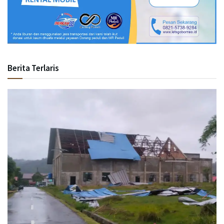
Berita Terlaris