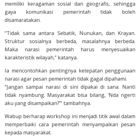
memiliki keragaman sosial dan geografis, sehingga
gaya komunikasi pemerintah tidak boleh
disamaratakan.
“Tidak sama antara Sebatik, Nunukan, dan Krayan.
Struktur sosialnya berbeda, masalahnya berbeda.
Maka narasi pemerintah harus menyesuaikan
karakteristik wilayah,” katanya.
Ia mencontohkan pentingnya ketepatan penggunaan
narasi agar pesan pemerintah tidak gagal dipahami.
“Jangan sampai narasi di sini dipakai di sana. Nanti
tidak nyambung. Masyarakat bisa bilang, ‘Nda ngerti
aku yang disampaikan?’” tambahnya.
Wabup berharap workshop ini menjadi titik awal dalam
memperbaiki cara pemerintah menyampaikan pesan
kepada masyarakat.