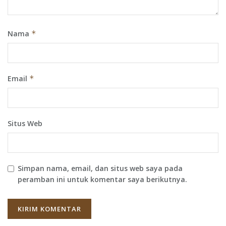
Nama
*
Email
*
Situs Web
Simpan nama, email, dan situs web saya pada
peramban ini untuk komentar saya berikutnya.