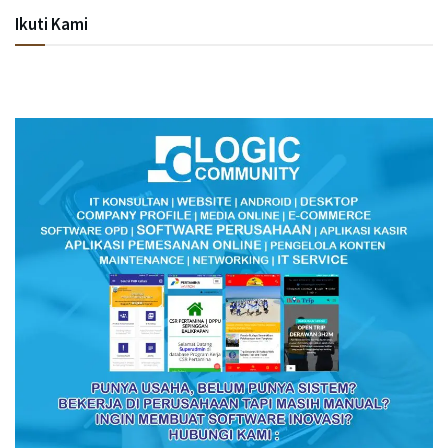
Ikuti Kami