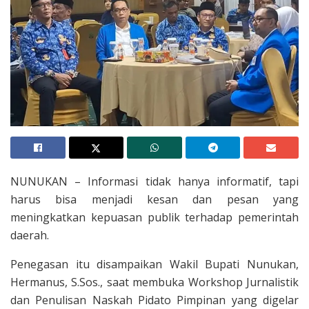
NUNUKAN – Informasi tidak hanya informatif, tapi
harus bisa menjadi kesan dan pesan yang
meningkatkan kepuasan publik terhadap pemerintah
daerah.
Penegasan itu disampaikan Wakil Bupati Nunukan,
Hermanus, S.Sos., saat membuka Workshop Jurnalistik
dan Penulisan Naskah Pidato Pimpinan yang digelar