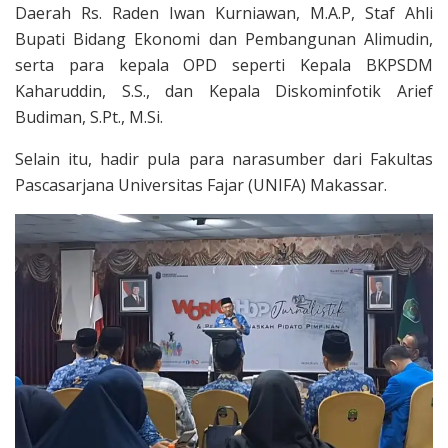
Daerah Rs. Raden Iwan Kurniawan, M.A.P, Staf Ahli
Bupati Bidang Ekonomi dan Pembangunan Alimudin,
serta para kepala OPD seperti Kepala BKPSDM
Kaharuddin, S.S., dan Kepala Diskominfotik Arief
Budiman, S.Pt., M.Si.
Selain itu, hadir pula para narasumber dari Fakultas
Pascasarjana Universitas Fajar (UNIFA) Makassar.