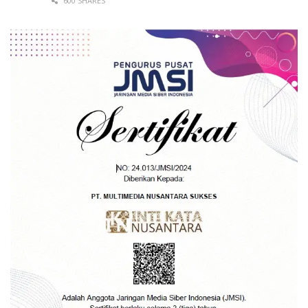
600 SHARES