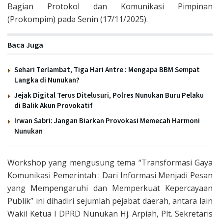
Bagian Protokol dan Komunikasi Pimpinan
(Prokompim) pada Senin (17/11/2025).
Baca Juga
Sehari Terlambat, Tiga Hari Antre : Mengapa BBM Sempat
Langka di Nunukan?
Jejak Digital Terus Ditelusuri, Polres Nunukan Buru Pelaku
di Balik Akun Provokatif
Irwan Sabri: Jangan Biarkan Provokasi Memecah Harmoni
Nunukan
Workshop yang mengusung tema “Transformasi Gaya
Komunikasi Pemerintah : Dari Informasi Menjadi Pesan
yang Mempengaruhi dan Memperkuat Kepercayaan
Publik” ini dihadiri sejumlah pejabat daerah, antara lain
Wakil Ketua I DPRD Nunukan Hj. Arpiah, Plt. Sekretaris