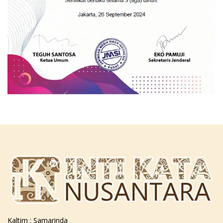
Kaltim : Samarinda