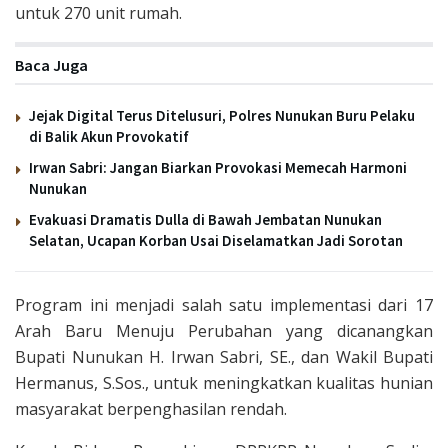
untuk 270 unit rumah.
Baca Juga
Jejak Digital Terus Ditelusuri, Polres Nunukan Buru Pelaku
di Balik Akun Provokatif
Irwan Sabri: Jangan Biarkan Provokasi Memecah Harmoni
Nunukan
Evakuasi Dramatis Dulla di Bawah Jembatan Nunukan
Selatan, Ucapan Korban Usai Diselamatkan Jadi Sorotan
Program ini menjadi salah satu implementasi dari 17
Arah Baru Menuju Perubahan yang dicanangkan
Bupati Nunukan H. Irwan Sabri, SE., dan Wakil Bupati
Hermanus, S.Sos., untuk meningkatkan kualitas hunian
masyarakat berpenghasilan rendah.