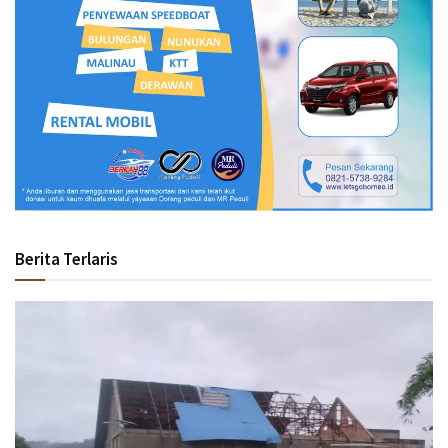
Berita Terlaris