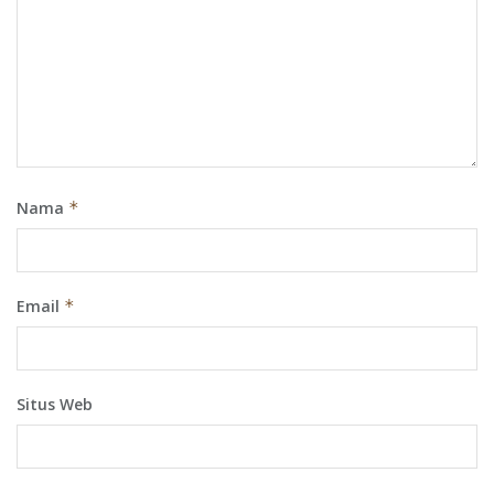
Nama
*
Email
*
Situs Web