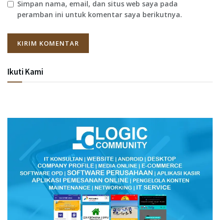
Simpan nama, email, dan situs web saya pada
peramban ini untuk komentar saya berikutnya.
Ikuti Kami