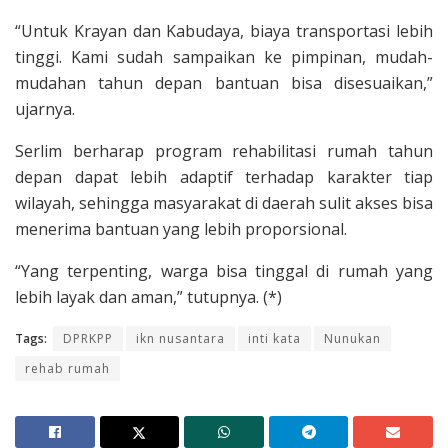
“Untuk Krayan dan Kabudaya, biaya transportasi lebih
tinggi. Kami sudah sampaikan ke pimpinan, mudah-
mudahan tahun depan bantuan bisa disesuaikan,”
ujarnya.
Serlim berharap program rehabilitasi rumah tahun
depan dapat lebih adaptif terhadap karakter tiap
wilayah, sehingga masyarakat di daerah sulit akses bisa
menerima bantuan yang lebih proporsional.
“Yang terpenting, warga bisa tinggal di rumah yang
lebih layak dan aman,” tutupnya. (*)
Tags:
DPRKPP
ikn nusantara
inti kata
Nunukan
rehab rumah