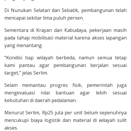
Di Nunukan Selatan dan Sebatik, pembangunan telah
mencapai sekitar lima puluh persen.
Sementara di Krayan dan Kabudaya, pekerjaan masih
pada tahap mobilisasi material karena akses lapangan
yang menantang.
“Kondisi tiap wilayah berbeda, namun semua tetap
kami pantau agar pembangunan berjalan sesuai
target,” jelas Serlim.
Selain memantau progres fisik, pemerintah juga
mengevaluasi nilai bantuan agar lebih sesuai
kebutuhan di daerah pedalaman.
Menurut Serlim, Rp25 juta per unit belum sepenuhnya
mencukupi biaya logistik dan material di wilayah sulit
akses.