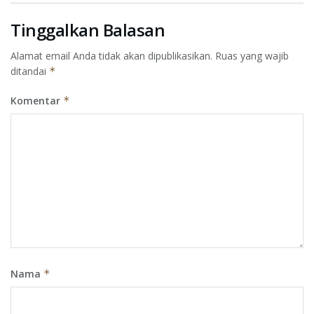
Tinggalkan Balasan
Alamat email Anda tidak akan dipublikasikan.
Ruas yang wajib
ditandai
*
Komentar
*
Nama
*