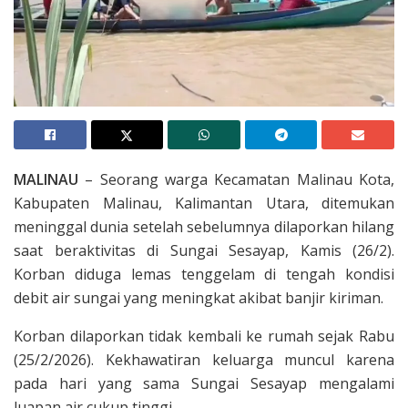
MALINAU
– Seorang warga Kecamatan Malinau Kota,
Kabupaten Malinau, Kalimantan Utara, ditemukan
meninggal dunia setelah sebelumnya dilaporkan hilang
saat beraktivitas di Sungai Sesayap, Kamis (26/2).
Korban diduga lemas tenggelam di tengah kondisi
debit air sungai yang meningkat akibat banjir kiriman.
Korban dilaporkan tidak kembali ke rumah sejak Rabu
(25/2/2026). Kekhawatiran keluarga muncul karena
pada hari yang sama Sungai Sesayap mengalami
luapan air cukup tinggi.