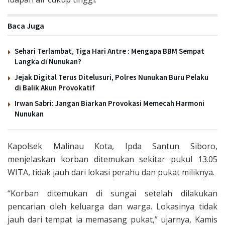
Baca Juga
Sehari Terlambat, Tiga Hari Antre : Mengapa BBM Sempat
Langka di Nunukan?
Jejak Digital Terus Ditelusuri, Polres Nunukan Buru Pelaku
di Balik Akun Provokatif
Irwan Sabri: Jangan Biarkan Provokasi Memecah Harmoni
Nunukan
Kapolsek Malinau Kota, Ipda Santun Siboro,
menjelaskan korban ditemukan sekitar pukul 13.05
WITA, tidak jauh dari lokasi perahu dan pukat miliknya.
“Korban ditemukan di sungai setelah dilakukan
pencarian oleh keluarga dan warga. Lokasinya tidak
jauh dari tempat ia memasang pukat,” ujarnya, Kamis