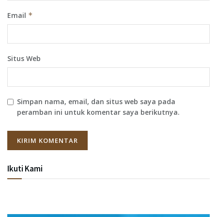
Email
*
Situs Web
Simpan nama, email, dan situs web saya pada
peramban ini untuk komentar saya berikutnya.
Ikuti Kami