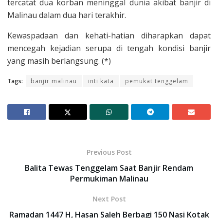
tercatat dua korban meninggal dunia akibat banjir di
Malinau dalam dua hari terakhir.
Kewaspadaan dan kehati-hatian diharapkan dapat
mencegah kejadian serupa di tengah kondisi banjir
yang masih berlangsung. (*)
Tags:
banjir malinau
inti kata
pemukat tenggelam
Previous Post
Balita Tewas Tenggelam Saat Banjir Rendam
Permukiman Malinau
Next Post
Ramadan 1447 H, Hasan Saleh Berbagi 150 Nasi Kotak