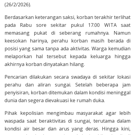
(26/2/2026).
Berdasarkan keterangan saksi, korban terakhir terlihat
pada Rabu sore sekitar pukul 17.00 WITA saat
memasang pukat di seberang rumahnya. Namun
keesokan harinya, perahu korban masih berada di
posisi yang sama tanpa ada aktivitas. Warga kemudian
melaporkan hal tersebut kepada keluarga hingga
akhirnya korban dinyatakan hilang.
Pencarian dilakukan secara swadaya di sekitar lokasi
perahu dan aliran sungai. Setelah beberapa jam
penyisiran, korban ditemukan dalam kondisi meninggal
dunia dan segera dievakuasi ke rumah duka.
Pihak kepolisian mengimbau masyarakat agar lebih
waspada saat beraktivitas di sungai, terutama dalam
kondisi air besar dan arus yang deras. Hingga kini,