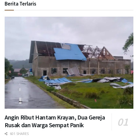
Berita Terlaris
Angin Ribut Hantam Krayan, Dua Gereja
Rusak dan Warga Sempat Panik
601 SHARES