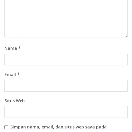
Nama
*
Email
*
Situs Web
Simpan nama, email, dan situs web saya pada