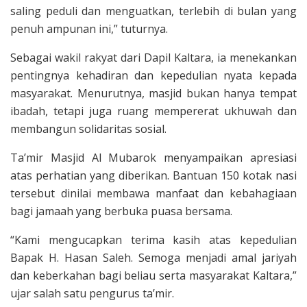
saling peduli dan menguatkan, terlebih di bulan yang
penuh ampunan ini,” tuturnya.
Sebagai wakil rakyat dari Dapil Kaltara, ia menekankan
pentingnya kehadiran dan kepedulian nyata kepada
masyarakat. Menurutnya, masjid bukan hanya tempat
ibadah, tetapi juga ruang mempererat ukhuwah dan
membangun solidaritas sosial.
Ta’mir Masjid Al Mubarok menyampaikan apresiasi
atas perhatian yang diberikan. Bantuan 150 kotak nasi
tersebut dinilai membawa manfaat dan kebahagiaan
bagi jamaah yang berbuka puasa bersama.
“Kami mengucapkan terima kasih atas kepedulian
Bapak H. Hasan Saleh. Semoga menjadi amal jariyah
dan keberkahan bagi beliau serta masyarakat Kaltara,”
ujar salah satu pengurus ta’mir.