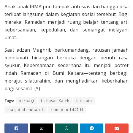
Anak-anak IRMA pun tampak antusias dan bangga bisa
terlibat langsung dalam kegiatan sosial tersebut. Bagi
mereka, Ramadan menjadi ruang belajar tentang arti
kebersamaan, kepedulian, dan semangat melayani
umat.
Saat adzan Maghrib berkumandang, ratusan jamaah
menikmati hidangan berbuka dengan penuh rasa
syukur. Kebersamaan sederhana itu menjadi potret
indah Ramadan di Bumi Kaltara—tentang berbagi,
merajut silaturahim, dan menghadirkan keberkahan
bagi sesama. (*)
Tags:
berbagi
H. hasan Saleh
inti kata
masjid al mubarok
ramadan 1447 H