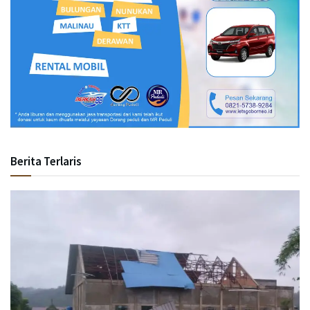
Berita Terlaris