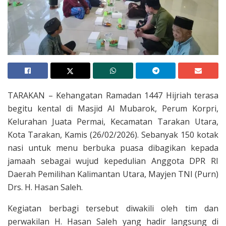
TARAKAN – Kehangatan Ramadan 1447 Hijriah terasa
begitu kental di Masjid Al Mubarok, Perum Korpri,
Kelurahan Juata Permai, Kecamatan Tarakan Utara,
Kota Tarakan, Kamis (26/02/2026). Sebanyak 150 kotak
nasi untuk menu berbuka puasa dibagikan kepada
jamaah sebagai wujud kepedulian Anggota DPR RI
Daerah Pemilihan Kalimantan Utara, Mayjen TNI (Purn)
Drs. H. Hasan Saleh.
Kegiatan berbagi tersebut diwakili oleh tim dan
perwakilan H. Hasan Saleh yang hadir langsung di