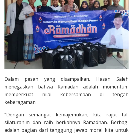
Dalam pesan yang disampaikan, Hasan Saleh
menegaskan bahwa Ramadan adalah momentum
memperkuat nilai kebersamaan di tengah
keberagaman.
“Dengan semangat kemajemukan, kita rajut tali
silaturahim dan raih berkahnya Ramadhan. Berbagi
adalah bagian dari tanggung jawab moral kita untuk