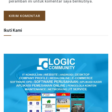
peramban ini untuk komentar saya berikutnya.
Ikuti Kami