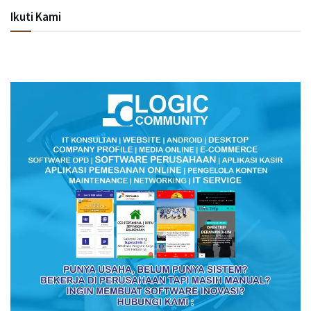
Ikuti Kami