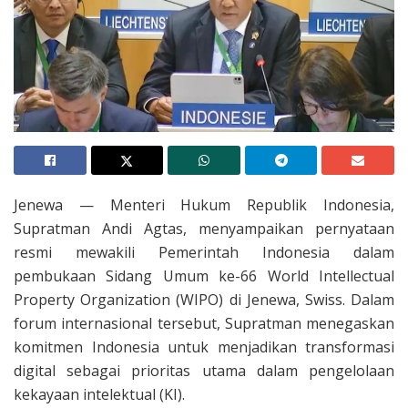
Jenewa — Menteri Hukum Republik Indonesia,
Supratman Andi Agtas, menyampaikan pernyataan
resmi mewakili Pemerintah Indonesia dalam
pembukaan Sidang Umum ke-66 World Intellectual
Property Organization (WIPO) di Jenewa, Swiss. Dalam
forum internasional tersebut, Supratman menegaskan
komitmen Indonesia untuk menjadikan transformasi
digital sebagai prioritas utama dalam pengelolaan
kekayaan intelektual (KI).