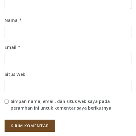
Nama
*
Email
*
Situs Web
Simpan nama, email, dan situs web saya pada
peramban ini untuk komentar saya berikutnya.