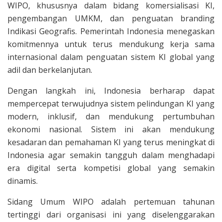
WIPO, khususnya dalam bidang komersialisasi KI,
pengembangan UMKM, dan penguatan branding
Indikasi Geografis. Pemerintah Indonesia menegaskan
komitmennya untuk terus mendukung kerja sama
internasional dalam penguatan sistem KI global yang
adil dan berkelanjutan.
Dengan langkah ini, Indonesia berharap dapat
mempercepat terwujudnya sistem pelindungan KI yang
modern, inklusif, dan mendukung pertumbuhan
ekonomi nasional. Sistem ini akan mendukung
kesadaran dan pemahaman KI yang terus meningkat di
Indonesia agar semakin tangguh dalam menghadapi
era digital serta kompetisi global yang semakin
dinamis.
Sidang Umum WIPO adalah pertemuan tahunan
tertinggi dari organisasi ini yang diselenggarakan