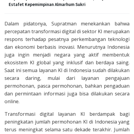
Estafet Kepemimpinan Almarhum Sukri
Dalam pidatonya, Supratman menekankan bahwa
percepatan transformasi digital di sektor KI merupakan
respons terhadap pesatnya perkembangan teknologi
dan ekonomi berbasis inovasi. Menurutnya Indonesia
juga ingin menjadi negara yang aktif membentuk
ekosistem KI global yang inklusif dan berdaya saing.
Saat ini semua layanan KI di Indonesia sudah dilakukan
secara daring, mulai dari layanan pengajuan
permohonan, pasca permohonan, bahkan pengaduan
dan permintaan informasi juga bisa dilakukan secara
online.
Transformasi digital layanan KI berdampak bagi
peningkatan jumlah permohonan KI di Indonesia yang
terus meningkat selama satu dekade terakhir. Jumlah