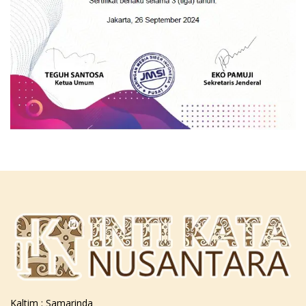
Kaltim : Samarinda