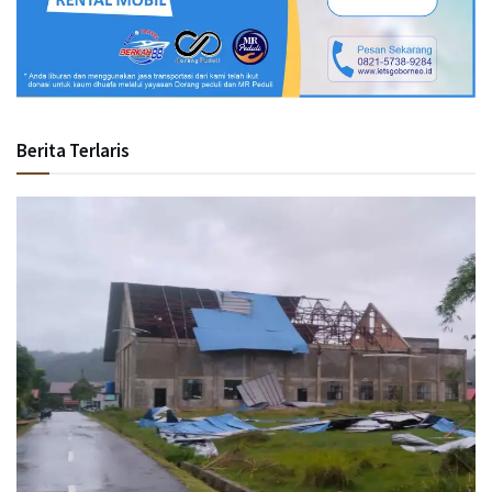
Berita Terlaris