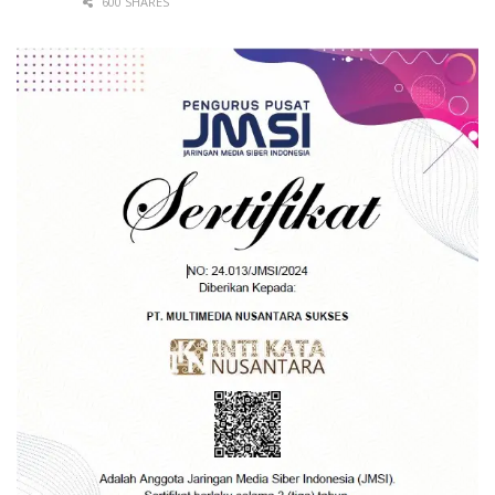
600 SHARES