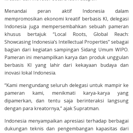
Menandai peran aktif Indonesia dalam
mempromosikan ekonomi kreatif berbasis KI, delegasi
Indonesia juga mempersembahkan sebuah pameran
khusus bertajuk “Local Roots, Global Reach:
Showcasing Indonesia’s Intellectual Properties” sebagai
bagian dari kegiatan sampingan Sidang Umum WIPO.
Pameran ini menampilkan karya dan produk unggulan
berbasis KI yang lahir dari kekayaan budaya dan
inovasi lokal Indonesia.
“Kami mengundang seluruh delegasi untuk mampir ke
pameran kami, menikmati karya-karya yang
dipamerkan, dan tentu saja berinteraksi langsung
dengan para kreatornya,” ajak Supratman.
Indonesia menyampaikan apresiasi terhadap berbagai
dukungan teknis dan pengembangan kapasitas dari