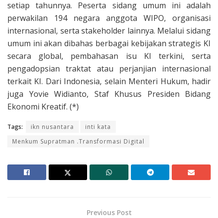
setiap tahunnya. Peserta sidang umum ini adalah
perwakilan 194 negara anggota WIPO, organisasi
internasional, serta stakeholder lainnya. Melalui sidang
umum ini akan dibahas berbagai kebijakan strategis KI
secara global, pembahasan isu KI terkini, serta
pengadopsian traktat atau perjanjian internasional
terkait KI. Dari Indonesia, selain Menteri Hukum, hadir
juga Yovie Widianto, Staf Khusus Presiden Bidang
Ekonomi Kreatif. (*)
Tags:
ikn nusantara
inti kata
Menkum Supratman .Transformasi Digital
Previous Post