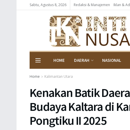
Sabtu, Agustus 8, 2026
Redaksi & Manajemen
Iklan & Ad
HOME
DAERAH
NASIONAL
Home
Kalimantan Utara
Kenakan Batik Daer
Budaya Kaltara di Ka
Pongtiku II 2025