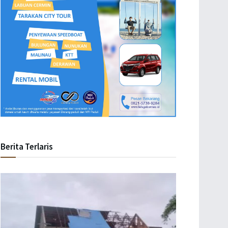
Berita Terlaris