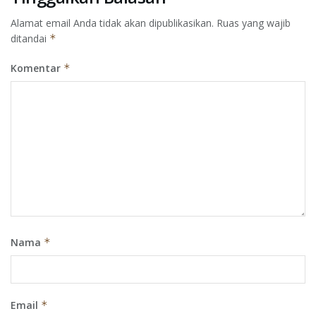
Alamat email Anda tidak akan dipublikasikan.
Ruas yang wajib
ditandai
*
Komentar
*
Nama
*
Email
*