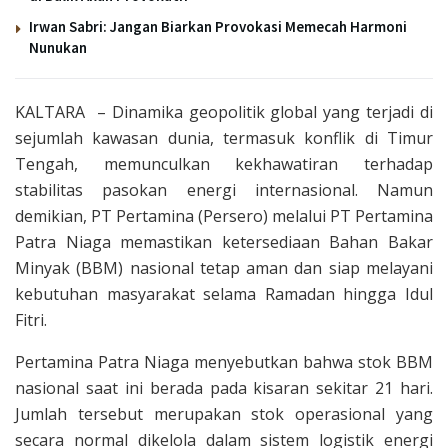
Irwan Sabri: Jangan Biarkan Provokasi Memecah Harmoni
Nunukan
KALTARA – Dinamika geopolitik global yang terjadi di
sejumlah kawasan dunia, termasuk konflik di Timur
Tengah, memunculkan kekhawatiran terhadap
stabilitas pasokan energi internasional. Namun
demikian, PT Pertamina (Persero) melalui PT Pertamina
Patra Niaga memastikan ketersediaan Bahan Bakar
Minyak (BBM) nasional tetap aman dan siap melayani
kebutuhan masyarakat selama Ramadan hingga Idul
Fitri.
Pertamina Patra Niaga menyebutkan bahwa stok BBM
nasional saat ini berada pada kisaran sekitar 21 hari.
Jumlah tersebut merupakan stok operasional yang
secara normal dikelola dalam sistem logistik energi