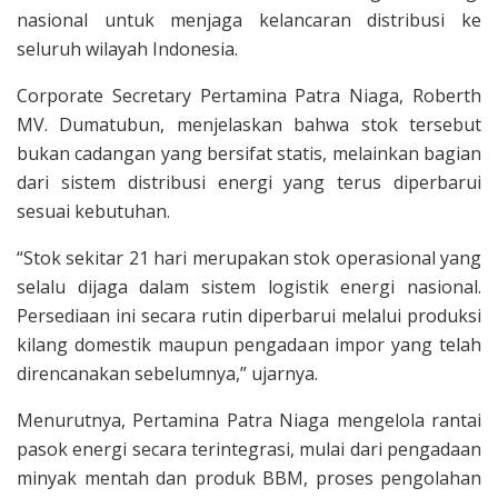
nasional untuk menjaga kelancaran distribusi ke
seluruh wilayah Indonesia.
Corporate Secretary Pertamina Patra Niaga, Roberth
MV. Dumatubun, menjelaskan bahwa stok tersebut
bukan cadangan yang bersifat statis, melainkan bagian
dari sistem distribusi energi yang terus diperbarui
sesuai kebutuhan.
“Stok sekitar 21 hari merupakan stok operasional yang
selalu dijaga dalam sistem logistik energi nasional.
Persediaan ini secara rutin diperbarui melalui produksi
kilang domestik maupun pengadaan impor yang telah
direncanakan sebelumnya,” ujarnya.
Menurutnya, Pertamina Patra Niaga mengelola rantai
pasok energi secara terintegrasi, mulai dari pengadaan
minyak mentah dan produk BBM, proses pengolahan