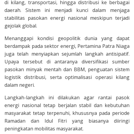
di kilang, transportasi, hingga distribusi ke berbagai
daerah. Sistem ini menjadi kunci dalam menjaga
stabilitas pasokan energi nasional meskipun terjadi
gejolak global.
Menanggapi kondisi geopolitik dunia yang dapat
berdampak pada sektor energi, Pertamina Patra Niaga
juga telah menyiapkan sejumlah langkah antisipatif.
Upaya tersebut di antaranya diversifikasi sumber
pasokan minyak mentah dan BBM, penguatan sistem
logistik distribusi, serta optimalisasi operasi kilang
dalam negeri.
Langkah-langkah ini dilakukan agar rantai pasok
energi nasional tetap berjalan stabil dan kebutuhan
masyarakat tetap terpenuhi, khususnya pada periode
Ramadan dan Idul Fitri yang biasanya diiringi
peningkatan mobilitas masyarakat.