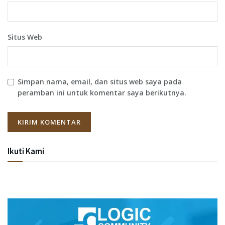
Situs Web
Simpan nama, email, dan situs web saya pada
peramban ini untuk komentar saya berikutnya.
Ikuti Kami