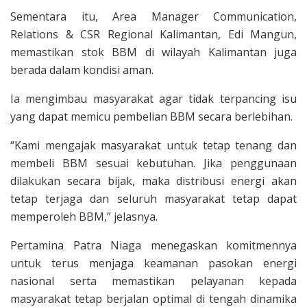
Sementara itu, Area Manager Communication,
Relations & CSR Regional Kalimantan, Edi Mangun,
memastikan stok BBM di wilayah Kalimantan juga
berada dalam kondisi aman.
Ia mengimbau masyarakat agar tidak terpancing isu
yang dapat memicu pembelian BBM secara berlebihan.
“Kami mengajak masyarakat untuk tetap tenang dan
membeli BBM sesuai kebutuhan. Jika penggunaan
dilakukan secara bijak, maka distribusi energi akan
tetap terjaga dan seluruh masyarakat tetap dapat
memperoleh BBM,” jelasnya.
Pertamina Patra Niaga menegaskan komitmennya
untuk terus menjaga keamanan pasokan energi
nasional serta memastikan pelayanan kepada
masyarakat tetap berjalan optimal di tengah dinamika