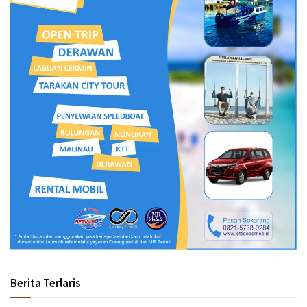
Berita Terlaris