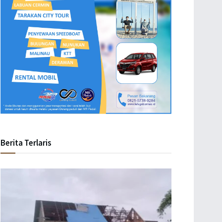
Berita Terlaris