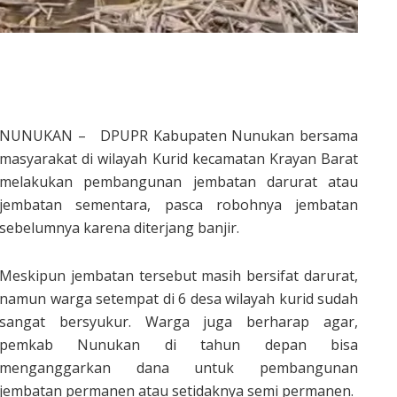
NUNUKAN – DPUPR Kabupaten Nunukan bersama
masyarakat di wilayah Kurid kecamatan Krayan Barat
melakukan pembangunan jembatan darurat atau
jembatan sementara, pasca robohnya jembatan
sebelumnya karena diterjang banjir.
Meskipun jembatan tersebut masih bersifat darurat,
namun warga setempat di 6 desa wilayah kurid sudah
sangat bersyukur. Warga juga berharap agar,
pemkab Nunukan di tahun depan bisa
menganggarkan dana untuk pembangunan
jembatan permanen atau setidaknya semi permanen.