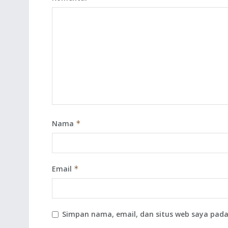
Nama
*
Email
*
Simpan nama, email, dan situs web saya pada