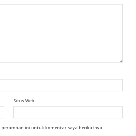
Situs Web
 peramban ini untuk komentar saya berikutnya.