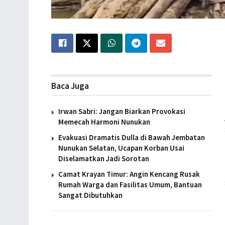
Baca Juga
Irwan Sabri: Jangan Biarkan Provokasi
Memecah Harmoni Nunukan
Evakuasi Dramatis Dulla di Bawah Jembatan
Nunukan Selatan, Ucapan Korban Usai
Diselamatkan Jadi Sorotan
Camat Krayan Timur: Angin Kencang Rusak
Rumah Warga dan Fasilitas Umum, Bantuan
Sangat Dibutuhkan