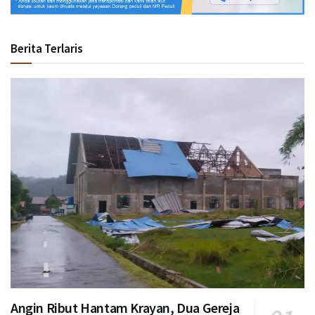
Berita Terlaris
Angin Ribut Hantam Krayan, Dua Gereja