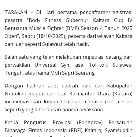
TARAKAN – Di Hari pertama pendaftaran/registrasi
peserta “Body Fitness Gubernur Kaltara Cup IV
Benuanta Muscle Fighter (BMF) Season 4 Tahun 2025
Open”, Sabtu (18/10/2025), peserta dari wilayah Kaltara
dan luar seperti Sulawesi telah hadir.
Salah satu yang telah melakukan registrasi datang dari
perwakilan Universal Gym asal Toli-toli, Sulawesi
Tengah, atas nama Moh Sapri Saurang.
Dengan hadiran atlet daerah baik dari Kabupaten
Nunukan mapun dari luar Kalimantan Utara (Kaltara)
ini memastikan lomba semakin menarik dan meriah
seperti yang diharapkan panitia pelaksana.
Ketua Pengurus Provinsi (Pengprov) Persatuan
Binaraga Fitnes Indonesia (PBFI) Kaltara, Syamsuddin