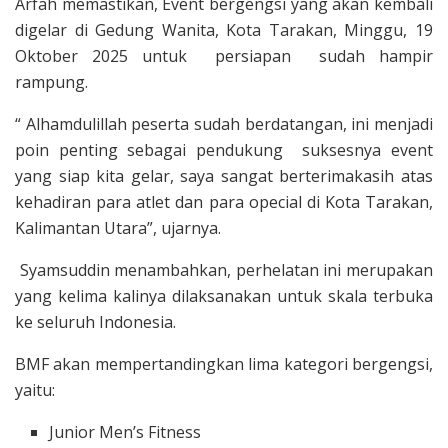
Arfah memastikan, Event bergengsi yang akan kembali
digelar di Gedung Wanita, Kota Tarakan, Minggu, 19
Oktober 2025 untuk persiapan sudah hampir
rampung.
“ Alhamdulillah peserta sudah berdatangan, ini menjadi
poin penting sebagai pendukung suksesnya event
yang siap kita gelar, saya sangat berterimakasih atas
kehadiran para atlet dan para opecial di Kota Tarakan,
Kalimantan Utara”, ujarnya.
Syamsuddin menambahkan, perhelatan ini merupakan
yang kelima kalinya dilaksanakan untuk skala terbuka
ke seluruh Indonesia.
​BMF akan mempertandingkan lima kategori bergengsi,
yaitu:
​Junior Men’s Fitness