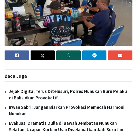
Baca Juga
Jejak Digital Terus Ditelusuri, Polres Nunukan Buru Pelaku
di Balik Akun Provokatif
Irwan Sabri: Jangan Biarkan Provokasi Memecah Harmoni
Nunukan
Evakuasi Dramatis Dulla di Bawah Jembatan Nunukan
Selatan, Ucapan Korban Usai Diselamatkan Jadi Sorotan