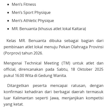
​Men’s Fitness
​Men’s Sport Physique
​Men’s Athletic Physique
​MR. Benuanta (khusus atlet lokal Kaltara)
Kelas MR. Benuanta dibuka sebagai bagian dari
pembinaan atlet lokal menuju Pekan Olahraga Provinsi
(Porprov) tahun 2026.
​Mengenai Technical Meeting (TM) untuk atlet dan
official, direncanakan pada Sabtu, 18 Oktober 2025
pukul 16.00 Wita di Gedung Wanita.
Ditargetkan peserta mencapai ratusan, dengan
konfirmasi kehadiran dari berbagai daerah termasuk
luar Kalimantan seperti Jawa, menjanjikan kompetisi
yang ketat.