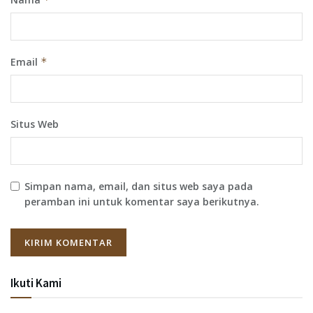
Email
*
Situs Web
Simpan nama, email, dan situs web saya pada
peramban ini untuk komentar saya berikutnya.
Ikuti Kami