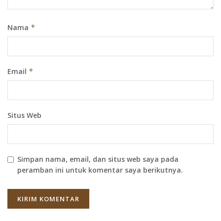
Nama
*
Email
*
Situs Web
Simpan nama, email, dan situs web saya pada
peramban ini untuk komentar saya berikutnya.