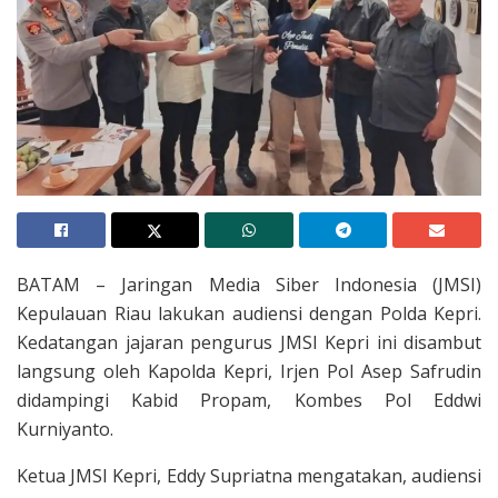
BATAM – Jaringan Media Siber Indonesia (JMSI)
Kepulauan Riau lakukan audiensi dengan Polda Kepri.
Kedatangan jajaran pengurus JMSI Kepri ini disambut
langsung oleh Kapolda Kepri, Irjen Pol Asep Safrudin
didampingi Kabid Propam, Kombes Pol Eddwi
Kurniyanto.
Ketua JMSI Kepri, Eddy Supriatna mengatakan, audiensi