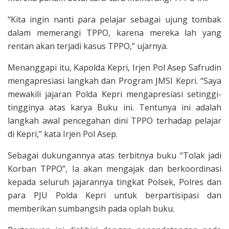
“Kita ingin nanti para pelajar sebagai ujung tombak
dalam memerangi TPPO, karena mereka lah yang
rentan akan terjadi kasus TPPO,” ujarnya.
Menanggapi itu, Kapolda Kepri, Irjen Pol Asep Safrudin
mengapresiasi langkah dan Program JMSI Kepri. “Saya
mewakili jajaran Polda Kepri mengapresiasi setinggi-
tingginya atas karya Buku ini. Tentunya ini adalah
langkah awal pencegahan dini TPPO terhadap pelajar
di Kepri,” kata Irjen Pol Asep.
Sebagai dukungannya atas terbitnya buku “Tolak jadi
Korban TPPO”, Ia akan mengajak dan berkoordinasi
kepada seluruh jajarannya tingkat Polsek, Polres dan
para PJU Polda Kepri untuk berpartisipasi dan
memberikan sumbangsih pada oplah buku.