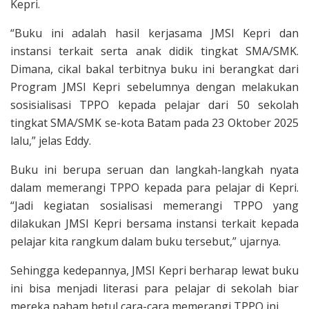
Kepri.
“Buku ini adalah hasil kerjasama JMSI Kepri dan
instansi terkait serta anak didik tingkat SMA/SMK.
Dimana, cikal bakal terbitnya buku ini berangkat dari
Program JMSI Kepri sebelumnya dengan melakukan
sosisialisasi TPPO kepada pelajar dari 50 sekolah
tingkat SMA/SMK se-kota Batam pada 23 Oktober 2025
lalu,” jelas Eddy.
Buku ini berupa seruan dan langkah-langkah nyata
dalam memerangi TPPO kepada para pelajar di Kepri.
“Jadi kegiatan sosialisasi memerangi TPPO yang
dilakukan JMSI Kepri bersama instansi terkait kepada
pelajar kita rangkum dalam buku tersebut,” ujarnya.
Sehingga kedepannya, JMSI Kepri berharap lewat buku
ini bisa menjadi literasi para pelajar di sekolah biar
mereka paham betul cara-cara memerangi TPPO ini.