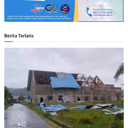
Berita Terlaris