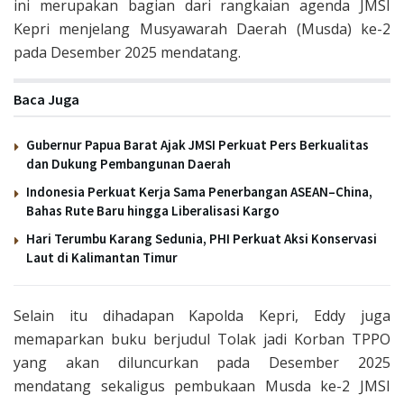
ini merupakan bagian dari rangkaian agenda JMSI
Kepri menjelang Musyawarah Daerah (Musda) ke-2
pada Desember 2025 mendatang.
Baca Juga
Gubernur Papua Barat Ajak JMSI Perkuat Pers Berkualitas
dan Dukung Pembangunan Daerah
Indonesia Perkuat Kerja Sama Penerbangan ASEAN–China,
Bahas Rute Baru hingga Liberalisasi Kargo
Hari Terumbu Karang Sedunia, PHI Perkuat Aksi Konservasi
Laut di Kalimantan Timur
Selain itu dihadapan Kapolda Kepri, Eddy juga
memaparkan buku berjudul Tolak jadi Korban TPPO
yang akan diluncurkan pada Desember 2025
mendatang sekaligus pembukaan Musda ke-2 JMSI