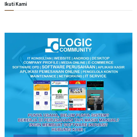
Ikuti Kami