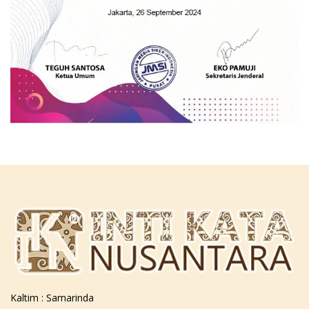
Kaltim : Samarinda