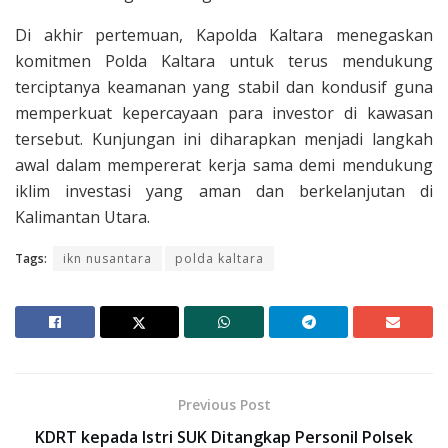
Di akhir pertemuan, Kapolda Kaltara menegaskan
komitmen Polda Kaltara untuk terus mendukung
terciptanya keamanan yang stabil dan kondusif guna
memperkuat kepercayaan para investor di kawasan
tersebut. Kunjungan ini diharapkan menjadi langkah
awal dalam mempererat kerja sama demi mendukung
iklim investasi yang aman dan berkelanjutan di
Kalimantan Utara.
Tags:
ikn nusantara
polda kaltara
Previous Post
KDRT kepada Istri SUK Ditangkap Personil Polsek