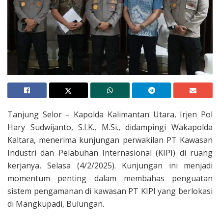
Tanjung Selor – Kapolda Kalimantan Utara, Irjen Pol
Hary Sudwijanto, S.I.K., M.Si., didampingi Wakapolda
Kaltara, menerima kunjungan perwakilan PT Kawasan
Industri dan Pelabuhan Internasional (KIPI) di ruang
kerjanya, Selasa (4/2/2025). Kunjungan ini menjadi
momentum penting dalam membahas penguatan
sistem pengamanan di kawasan PT KIPI yang berlokasi
di Mangkupadi, Bulungan.