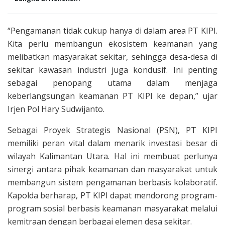
“Pengamanan tidak cukup hanya di dalam area PT KIPI.
Kita perlu membangun ekosistem keamanan yang
melibatkan masyarakat sekitar, sehingga desa-desa di
sekitar kawasan industri juga kondusif. Ini penting
sebagai penopang utama dalam menjaga
keberlangsungan keamanan PT KIPI ke depan,” ujar
Irjen Pol Hary Sudwijanto.
Sebagai Proyek Strategis Nasional (PSN), PT KIPI
memiliki peran vital dalam menarik investasi besar di
wilayah Kalimantan Utara. Hal ini membuat perlunya
sinergi antara pihak keamanan dan masyarakat untuk
membangun sistem pengamanan berbasis kolaboratif.
Kapolda berharap, PT KIPI dapat mendorong program-
program sosial berbasis keamanan masyarakat melalui
kemitraan dengan berbagai elemen desa sekitar.