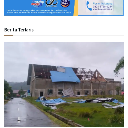
Berita Terlaris