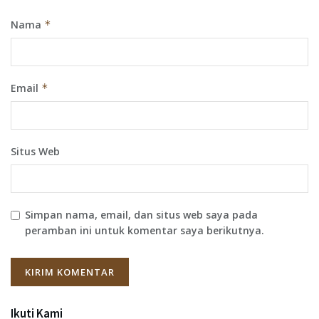
Nama
*
Email
*
Situs Web
Simpan nama, email, dan situs web saya pada
peramban ini untuk komentar saya berikutnya.
Ikuti Kami