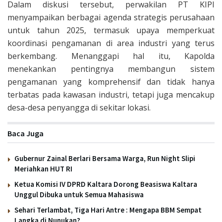
Dalam diskusi tersebut, perwakilan PT KIPI
menyampaikan berbagai agenda strategis perusahaan
untuk tahun 2025, termasuk upaya memperkuat
koordinasi pengamanan di area industri yang terus
berkembang. Menanggapi hal itu, Kapolda
menekankan pentingnya membangun sistem
pengamanan yang komprehensif dan tidak hanya
terbatas pada kawasan industri, tetapi juga mencakup
desa-desa penyangga di sekitar lokasi.
Baca Juga
Gubernur Zainal Berlari Bersama Warga, Run Night Slipi
Meriahkan HUT RI
Ketua Komisi IV DPRD Kaltara Dorong Beasiswa Kaltara
Unggul Dibuka untuk Semua Mahasiswa
Sehari Terlambat, Tiga Hari Antre : Mengapa BBM Sempat
Langka di Nunukan?