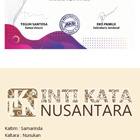
Kaltim : Samarinda
Kaltara : Nunukan