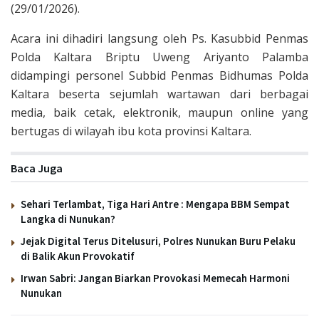
(29/01/2026).
Acara ini dihadiri langsung oleh Ps. Kasubbid Penmas
Polda Kaltara Briptu Uweng Ariyanto Palamba
didampingi personel Subbid Penmas Bidhumas Polda
Kaltara beserta sejumlah wartawan dari berbagai
media, baik cetak, elektronik, maupun online yang
bertugas di wilayah ibu kota provinsi Kaltara.
Baca Juga
Sehari Terlambat, Tiga Hari Antre : Mengapa BBM Sempat
Langka di Nunukan?
Jejak Digital Terus Ditelusuri, Polres Nunukan Buru Pelaku
di Balik Akun Provokatif
Irwan Sabri: Jangan Biarkan Provokasi Memecah Harmoni
Nunukan