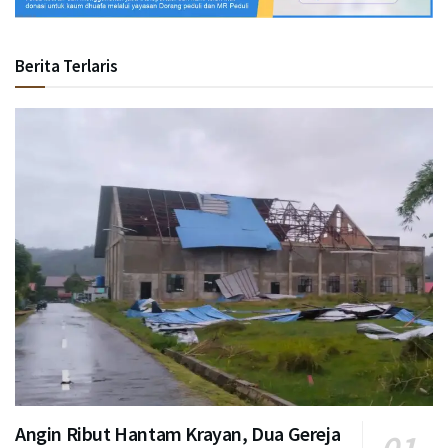
Berita Terlaris
Angin Ribut Hantam Krayan, Dua Gereja