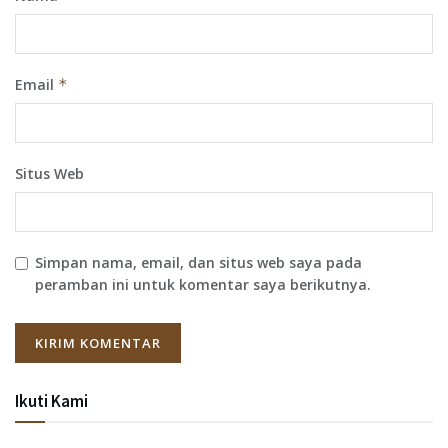
Email
*
Situs Web
Simpan nama, email, dan situs web saya pada
peramban ini untuk komentar saya berikutnya.
Ikuti Kami