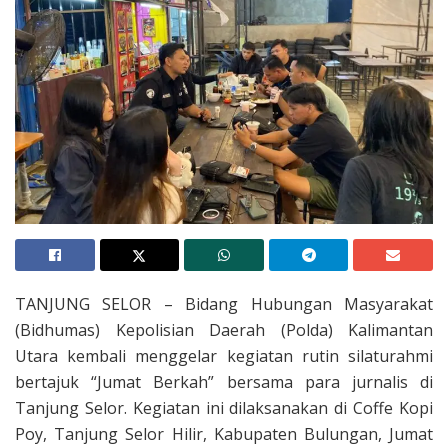
TANJUNG SELOR – Bidang Hubungan Masyarakat
(Bidhumas) Kepolisian Daerah (Polda) Kalimantan
Utara kembali menggelar kegiatan rutin silaturahmi
bertajuk “Jumat Berkah” bersama para jurnalis di
Tanjung Selor. Kegiatan ini dilaksanakan di Coffe Kopi
Poy, Tanjung Selor Hilir, Kabupaten Bulungan, Jumat