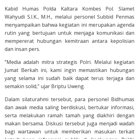
​Kabid Humas Polda Kaltara Kombes Pol. Slamet
Wahyudi S.I.K., M.H., melalui personel Subbid Penmas
menyampaikan bahwa kegiatan ini merupakan agenda
rutin yang bertujuan untuk menjaga komunikasi dan
mempererat hubungan kemitraan antara kepolisian
dan insan pers.
​”Media adalah mitra strategis Polri. Melalui kegiatan
Jumat Berkah ini, kami ingin memastikan hubungan
yang selama ini sudah baik dapat terus terjaga dan
semakin solid,” ujar Briptu Uweng.
Dalam silaturahmi tersebut, para personel Bidhumas
dan awak media saling berdiskusi, bertukar informasi,
serta melakukan ramah tamah yang diakhiri dengan
makan bersama. Diskusi tersebut juga menjadi wadah
bagi wartawan untuk memberikan masukan terkait