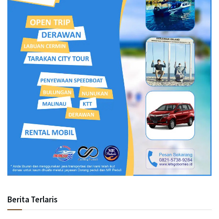
Berita Terlaris