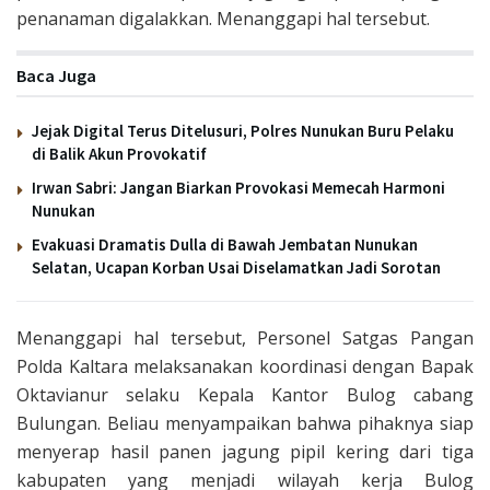
penanaman digalakkan. Menanggapi hal tersebut.
Baca Juga
Jejak Digital Terus Ditelusuri, Polres Nunukan Buru Pelaku
di Balik Akun Provokatif
Irwan Sabri: Jangan Biarkan Provokasi Memecah Harmoni
Nunukan
Evakuasi Dramatis Dulla di Bawah Jembatan Nunukan
Selatan, Ucapan Korban Usai Diselamatkan Jadi Sorotan
Menanggapi hal tersebut, Personel Satgas Pangan
Polda Kaltara melaksanakan koordinasi dengan Bapak
Oktavianur selaku Kepala Kantor Bulog cabang
Bulungan. Beliau menyampaikan bahwa pihaknya siap
menyerap hasil panen jagung pipil kering dari tiga
kabupaten yang menjadi wilayah kerja Bulog