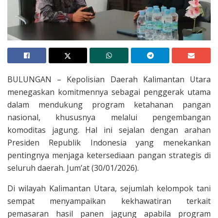
BULUNGAN – Kepolisian Daerah Kalimantan Utara
menegaskan komitmennya sebagai penggerak utama
dalam mendukung program ketahanan pangan
nasional, khususnya melalui pengembangan
komoditas jagung. Hal ini sejalan dengan arahan
Presiden Republik Indonesia yang menekankan
pentingnya menjaga ketersediaan pangan strategis di
seluruh daerah. Jum’at (30/01/2026).
Di wilayah Kalimantan Utara, sejumlah kelompok tani
sempat menyampaikan kekhawatiran terkait
pemasaran hasil panen jagung apabila program