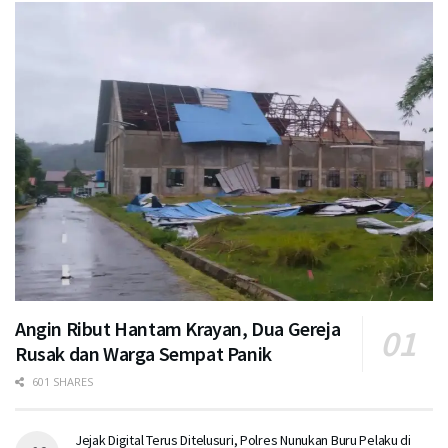
Angin Ribut Hantam Krayan, Dua Gereja
Rusak dan Warga Sempat Panik
601 SHARES
Jejak Digital Terus Ditelusuri, Polres Nunukan Buru Pelaku di