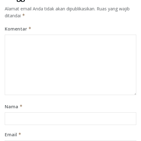
Alamat email Anda tidak akan dipublikasikan.
Ruas yang wajib
ditandai
*
Komentar
*
Nama
*
Email
*