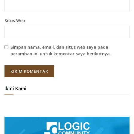
Situs Web
Simpan nama, email, dan situs web saya pada
peramban ini untuk komentar saya berikutnya.
Ikuti Kami