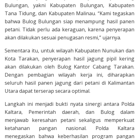
Bulungan, yakni Kabupaten Bulungan, Kabupaten
Tana Tidung, dan Kabupaten Malinau. “Kami tegaskan
bahwa Bulog Bulungan siap menampung hasil panen
petani. Tidak perlu ada keraguan, karena penyerapan
akan dilakukan sesuai penugasan resmi,” ujarnya.
Sementara itu, untuk wilayah Kabupaten Nunukan dan
Kota Tarakan, penyerapan hasil jagung pipil kering
akan dilakukan oleh Bulog Kantor Cabang Tarakan.
Dengan pembagian wilayah kerja ini, diharapkan
seluruh hasil panen jagung dari petani di Kalimantan
Utara dapat terserap secara optimal.
Langkah ini menjadi bukti nyata sinergi antara Polda
Kaltara, Pemerintah daerah, dan Bulog dalam
menjawab keresahan petani sekaligus memperkuat
ketahanan pangan nasional. Polda Kaltara
menegaskan bahwa keberhasilan program pangan