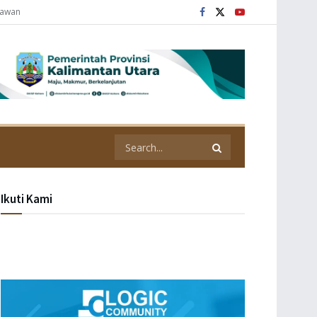
tawan
Ikuti Kami