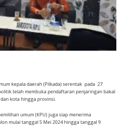
um kepala daerah (Pilkada) serentak pada 27
olitik telah membuka pendaftaran penjaringan bakal
 dan kota hingga provinsi.
pemilihan umum (KPU) juga siap menerima
on mulai tanggal 5 Mei 2024 hingga tanggal 9