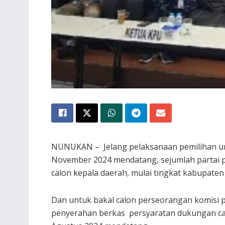
NUNUKAN – Jelang pelaksanaan pemilihan um
November 2024 mendatang, sejumlah partai p
calon kepala daerah, mulai tingkat kabupaten
Dan untuk bakal calon perseorangan komisi 
penyerahan berkas persyaratan dukungan cal