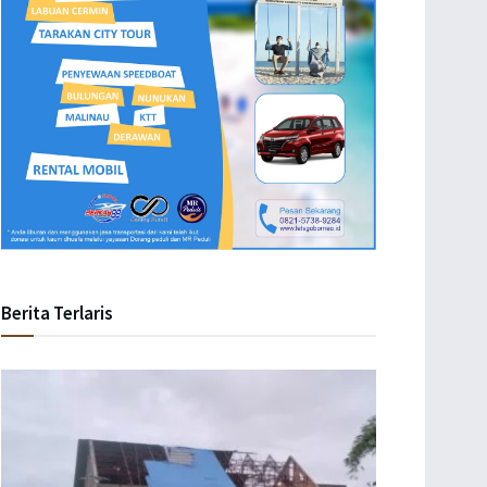
Berita Terlaris