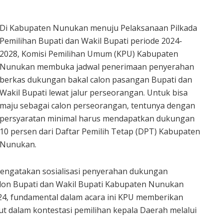
Di Kabupaten Nunukan menuju Pelaksanaan Pilkada
Pemilihan Bupati dan Wakil Bupati periode 2024-
2028, Komisi Pemilihan Umum (KPU) Kabupaten
Nunukan membuka jadwal penerimaan penyerahan
berkas dukungan bakal calon pasangan Bupati dan
Wakil Bupati lewat jalur perseorangan. Untuk bisa
maju sebagai calon perseorangan, tentunya dengan
persyaratan minimal harus mendapatkan dukungan
10 persen dari Daftar Pemilih Tetap (DPT) Kabupaten
Nunukan.
mengatakan sosialisasi penyerahan dukungan
lon Bupati dan Wakil Bupati Kabupaten Nunukan
24, fundamental dalam acara ini KPU memberikan
ut dalam kontestasi pemilihan kepala Daerah melalui