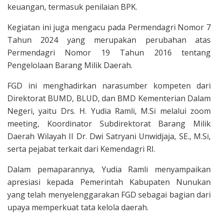
keuangan, termasuk penilaian BPK.
Kegiatan ini juga mengacu pada Permendagri Nomor 7
Tahun 2024 yang merupakan perubahan atas
Permendagri Nomor 19 Tahun 2016 tentang
Pengelolaan Barang Milik Daerah.
FGD ini menghadirkan narasumber kompeten dari
Direktorat BUMD, BLUD, dan BMD Kementerian Dalam
Negeri, yaitu Drs. H. Yudia Ramli, M.Si melalui zoom
meeting, Koordinator Subdirektorat Barang Milik
Daerah Wilayah II Dr. Dwi Satryani Unwidjaja, SE., M.Si,
serta pejabat terkait dari Kemendagri RI.
Dalam pemaparannya, Yudia Ramli menyampaikan
apresiasi kepada Pemerintah Kabupaten Nunukan
yang telah menyelenggarakan FGD sebagai bagian dari
upaya memperkuat tata kelola daerah.