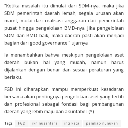
“Ketika masalah itu dimulai dari SDM-nya, maka jika
SDM pemerintah daerah lemah, segala urusan akan
macet, mulai dari realisasi anggaran dari pemerintah
pusat hingga pengelolaan BMD-nya. Jika pengelolaan
SDM dan BMD baik, maka daerah pasti akan menjadi
bagian dari good governance,” ujarnya.
Ia menambahkan bahwa meskipun pengelolaan aset
daerah bukan hal yang mudah, namun harus
dijalankan dengan benar dan sesuai peraturan yang
berlaku.
FGD ini diharapkan mampu memperkuat kesadaran
bersama akan pentingnya pengelolaan aset yang tertib
dan profesional sebagai fondasi bagi pembangunan
daerah yang lebih maju dan akuntabel. (*)
Tags:
FGD
ikn nusantara
inti kata
pemkab nunukan