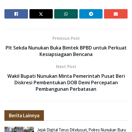
Previous Post
Plt Sekda Nunukan Buka Bimtek BPBD untuk Perkuat
Kesiapsiagaan Bencana
Next Post
Wakil Bupati Nunukan Minta Pemerintah Pusat Beri
Diskresi Pembentukan DOB Demi Percepatan
Pembangunan Perbatasan
Berita Lainnya
Jejak Digital Terus Ditelusuri, Polres Nunukan Buru