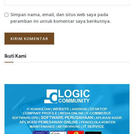
Simpan nama, email, dan situs web saya pada
peramban ini untuk komentar saya berikutnya.
Ikuti Kami