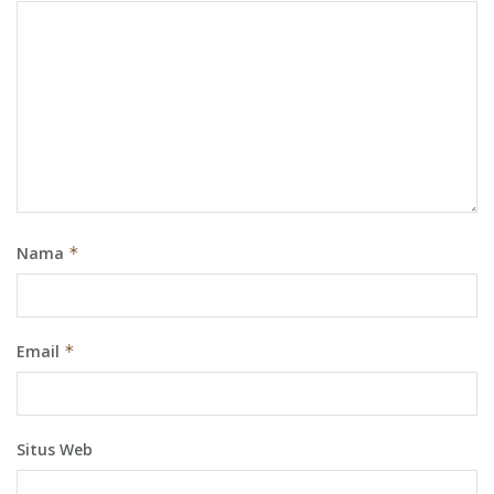
Nama
*
Email
*
Situs Web