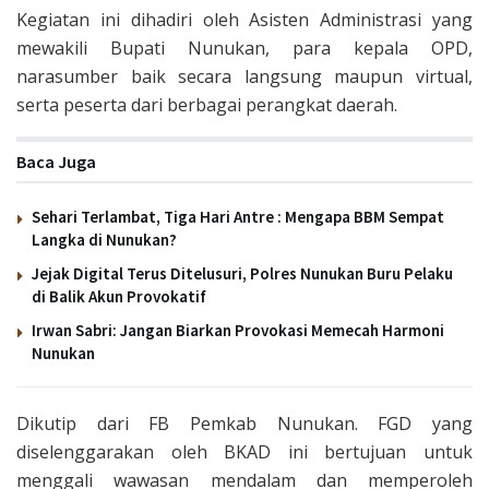
Kegiatan ini dihadiri oleh Asisten Administrasi yang
mewakili Bupati Nunukan, para kepala OPD,
narasumber baik secara langsung maupun virtual,
serta peserta dari berbagai perangkat daerah.
Baca Juga
Sehari Terlambat, Tiga Hari Antre : Mengapa BBM Sempat
Langka di Nunukan?
Jejak Digital Terus Ditelusuri, Polres Nunukan Buru Pelaku
di Balik Akun Provokatif
Irwan Sabri: Jangan Biarkan Provokasi Memecah Harmoni
Nunukan
Dikutip dari FB Pemkab Nunukan. FGD yang
diselenggarakan oleh BKAD ini bertujuan untuk
menggali wawasan mendalam dan memperoleh