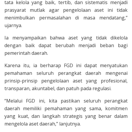
tata kelola yang baik, tertib, dan sistematis menjadi
prasyarat mutlak agar pengelolaan aset ini tidak
menimbulkan permasalahan di masa mendatang,”
ujarnya.
Ia menyampaikan bahwa aset yang tidak dikelola
dengan baik dapat berubah menjadi beban bagi
pemerintah daerah.
Karena itu, ia berharap FGD ini dapat menyatukan
pemahaman seluruh perangkat daerah mengenai
prinsip-prinsip pengelolaan aset yang profesional,
transparan, akuntabel, dan patuh pada regulasi.
“Melalui FGD ini, kita pastikan seluruh perangkat
daerah memiliki pemahaman yang sama, komitmen
yang kuat, dan langkah strategis yang benar dalam
mengelola aset daerah,” lanjutnya.