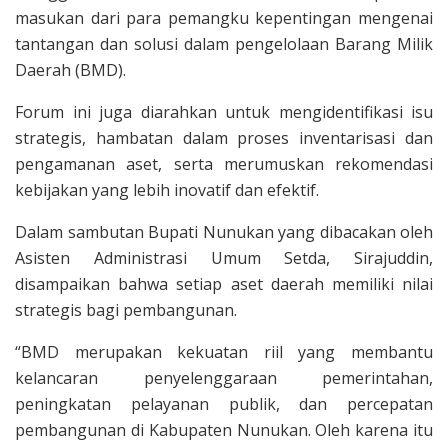
masukan dari para pemangku kepentingan mengenai
tantangan dan solusi dalam pengelolaan Barang Milik
Daerah (BMD).
Forum ini juga diarahkan untuk mengidentifikasi isu
strategis, hambatan dalam proses inventarisasi dan
pengamanan aset, serta merumuskan rekomendasi
kebijakan yang lebih inovatif dan efektif.
Dalam sambutan Bupati Nunukan yang dibacakan oleh
Asisten Administrasi Umum Setda, Sirajuddin,
disampaikan bahwa setiap aset daerah memiliki nilai
strategis bagi pembangunan.
“BMD merupakan kekuatan riil yang membantu
kelancaran penyelenggaraan pemerintahan,
peningkatan pelayanan publik, dan percepatan
pembangunan di Kabupaten Nunukan. Oleh karena itu