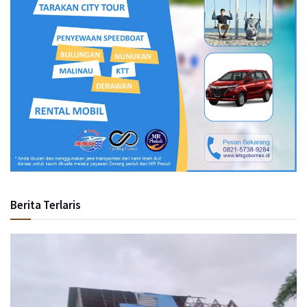
Berita Terlaris