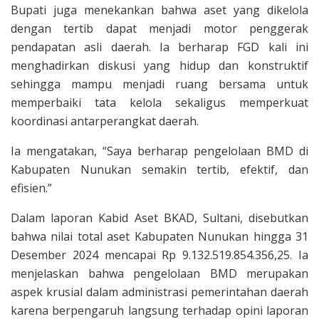
Bupati juga menekankan bahwa aset yang dikelola
dengan tertib dapat menjadi motor penggerak
pendapatan asli daerah. Ia berharap FGD kali ini
menghadirkan diskusi yang hidup dan konstruktif
sehingga mampu menjadi ruang bersama untuk
memperbaiki tata kelola sekaligus memperkuat
koordinasi antarperangkat daerah.
Ia mengatakan, “Saya berharap pengelolaan BMD di
Kabupaten Nunukan semakin tertib, efektif, dan
efisien.”
Dalam laporan Kabid Aset BKAD, Sultani, disebutkan
bahwa nilai total aset Kabupaten Nunukan hingga 31
Desember 2024 mencapai Rp 9.132.519.854.356,25. Ia
menjelaskan bahwa pengelolaan BMD merupakan
aspek krusial dalam administrasi pemerintahan daerah
karena berpengaruh langsung terhadap opini laporan