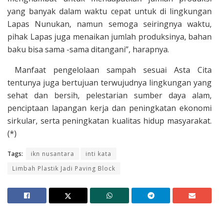
yang banyak dalam waktu cepat untuk di lingkungan
Lapas Nunukan, namun semoga seiringnya waktu,
pihak Lapas juga menaikan jumlah produksinya, bahan
baku bisa sama -sama ditangani”, harapnya.
Manfaat pengelolaan sampah sesuai Asta Cita
tentunya juga bertujuan terwujudnya lingkungan yang
sehat dan bersih, pelestarian sumber daya alam,
penciptaan lapangan kerja dan peningkatan ekonomi
sirkular, serta peningkatan kualitas hidup masyarakat.
(*)
Tags:
ikn nusantara
inti kata
Limbah Plastik Jadi Paving Block