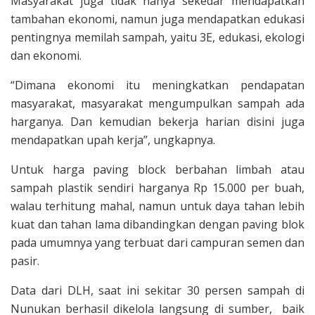
Masyarakat juga tidak hanya sekedar mendapatkan
tambahan ekonomi, namun juga mendapatkan edukasi
pentingnya memilah sampah, yaitu 3E, edukasi, ekologi
dan ekonomi.
“Dimana ekonomi itu meningkatkan pendapatan
masyarakat, masyarakat mengumpulkan sampah ada
harganya. Dan kemudian bekerja harian disini juga
mendapatkan upah kerja”, ungkapnya.
Untuk harga paving block berbahan limbah atau
sampah plastik sendiri harganya Rp 15.000 per buah,
walau terhitung mahal, namun untuk daya tahan lebih
kuat dan tahan lama dibandingkan dengan paving blok
pada umumnya yang terbuat dari campuran semen dan
pasir.
Data dari DLH, saat ini sekitar 30 persen sampah di
Nunukan berhasil dikelola langsung di sumber, baik