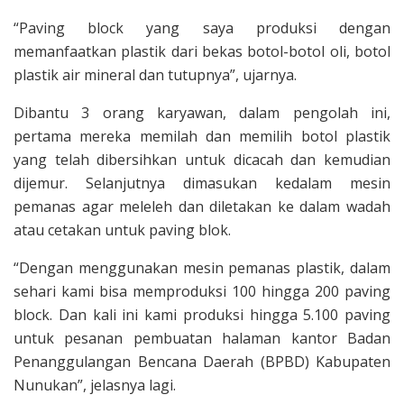
“Paving block yang saya produksi dengan
memanfaatkan plastik dari bekas botol-botol oli, botol
plastik air mineral dan tutupnya”, ujarnya.
Dibantu 3 orang karyawan, dalam pengolah ini,
pertama mereka memilah dan memilih botol plastik
yang telah dibersihkan untuk dicacah dan kemudian
dijemur. Selanjutnya dimasukan kedalam mesin
pemanas agar meleleh dan diletakan ke dalam wadah
atau cetakan untuk paving blok.
“Dengan menggunakan mesin pemanas plastik, dalam
sehari kami bisa memproduksi 100 hingga 200 paving
block. Dan kali ini kami produksi hingga 5.100 paving
untuk pesanan pembuatan halaman kantor Badan
Penanggulangan Bencana Daerah (BPBD) Kabupaten
Nunukan”, jelasnya lagi.