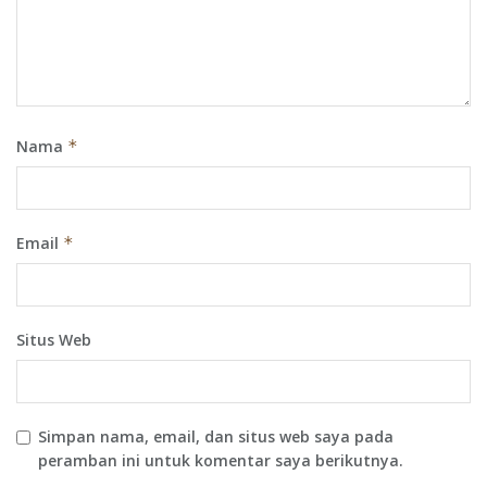
Nama
*
Email
*
Situs Web
Simpan nama, email, dan situs web saya pada
peramban ini untuk komentar saya berikutnya.