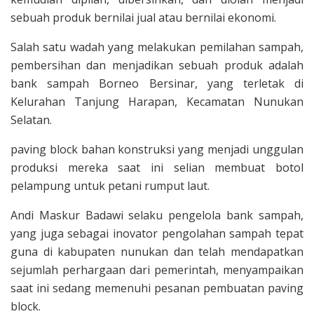
sebuah produk bernilai jual atau bernilai ekonomi.
Salah satu wadah yang melakukan pemilahan sampah,
pembersihan dan menjadikan sebuah produk adalah
bank sampah Borneo Bersinar, yang terletak di
Kelurahan Tanjung Harapan, Kecamatan Nunukan
Selatan.
paving block bahan konstruksi yang menjadi unggulan
produksi mereka saat ini selian membuat botol
pelampung untuk petani rumput laut.
Andi Maskur Badawi selaku pengelola bank sampah,
yang juga sebagai inovator pengolahan sampah tepat
guna di kabupaten nunukan dan telah mendapatkan
sejumlah perhargaan dari pemerintah, menyampaikan
saat ini sedang memenuhi pesanan pembuatan paving
block.