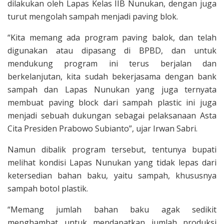
dilakukan oleh Lapas Kelas IIB Nunukan, dengan juga
turut mengolah sampah menjadi paving blok.
“Kita memang ada program paving balok, dan telah
digunakan atau dipasang di BPBD, dan untuk
mendukung program ini terus berjalan dan
berkelanjutan, kita sudah bekerjasama dengan bank
sampah dan Lapas Nunukan yang juga ternyata
membuat paving block dari sampah plastic ini juga
menjadi sebuah dukungan sebagai pelaksanaan Asta
Cita Presiden Prabowo Subianto”, ujar Irwan Sabri.
Namun dibalik program tersebut, tentunya bupati
melihat kondisi Lapas Nunukan yang tidak lepas dari
ketersedian bahan baku, yaitu sampah, khususnya
sampah botol plastik.
“Memang jumlah bahan baku agak sedikit
menghambat untuk mendapatkan jumlah produksi