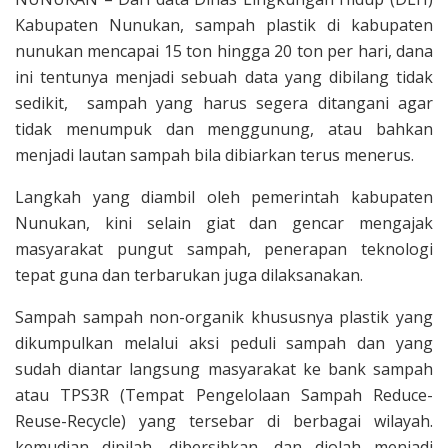
Kabupaten Nunukan, sampah plastik di kabupaten
nunukan mencapai 15 ton hingga 20 ton per hari, dana
ini tentunya menjadi sebuah data yang dibilang tidak
sedikit, sampah yang harus segera ditangani agar
tidak menumpuk dan menggunung, atau bahkan
menjadi lautan sampah bila dibiarkan terus menerus.
Langkah yang diambil oleh pemerintah kabupaten
Nunukan, kini selain giat dan gencar mengajak
masyarakat pungut sampah, penerapan teknologi
tepat guna dan terbarukan juga dilaksanakan.
Sampah sampah non-organik khususnya plastik yang
dikumpulkan melalui aksi peduli sampah dan yang
sudah diantar langsung masyarakat ke bank sampah
atau TPS3R (Tempat Pengelolaan Sampah Reduce-
Reuse-Recycle) yang tersebar di berbagai wilayah.
kemudian dipilah, dibersihkan, dan diolah menjadi