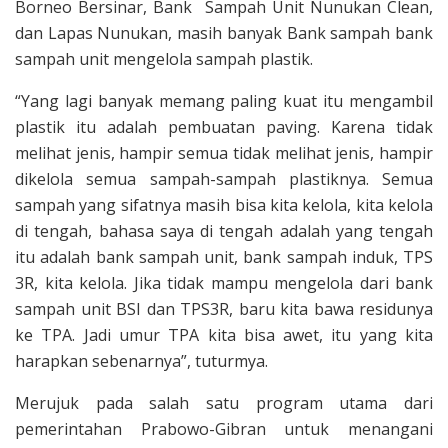
Borneo Bersinar, Bank Sampah Unit Nunukan Clean,
dan Lapas Nunukan, masih banyak Bank sampah bank
sampah unit mengelola sampah plastik.
“Yang lagi banyak memang paling kuat itu mengambil
plastik itu adalah pembuatan paving. Karena tidak
melihat jenis, hampir semua tidak melihat jenis, hampir
dikelola semua sampah-sampah plastiknya. Semua
sampah yang sifatnya masih bisa kita kelola, kita kelola
di tengah, bahasa saya di tengah adalah yang tengah
itu adalah bank sampah unit, bank sampah induk, TPS
3R, kita kelola. Jika tidak mampu mengelola dari bank
sampah unit BSI dan TPS3R, baru kita bawa residunya
ke TPA. Jadi umur TPA kita bisa awet, itu yang kita
harapkan sebenarnya”, tuturmya.
Merujuk pada salah satu program utama dari
pemerintahan Prabowo-Gibran untuk menangani