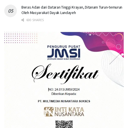
Beras Adan dari Dataran Tinggi Krayan, Ditanam Turun-temurun
Oleh Masyarakat Dayak Lundayeh
600 SHARES