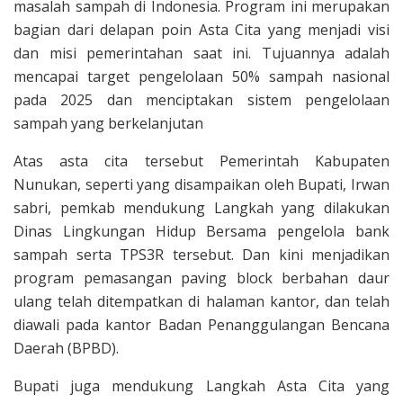
masalah sampah di Indonesia. Program ini merupakan
bagian dari delapan poin Asta Cita yang menjadi visi
dan misi pemerintahan saat ini. Tujuannya adalah
mencapai target pengelolaan 50% sampah nasional
pada 2025 dan menciptakan sistem pengelolaan
sampah yang berkelanjutan
Atas asta cita tersebut Pemerintah Kabupaten
Nunukan, seperti yang disampaikan oleh Bupati, Irwan
sabri, pemkab mendukung Langkah yang dilakukan
Dinas Lingkungan Hidup Bersama pengelola bank
sampah serta TPS3R tersebut. Dan kini menjadikan
program pemasangan paving block berbahan daur
ulang telah ditempatkan di halaman kantor, dan telah
diawali pada kantor Badan Penanggulangan Bencana
Daerah (BPBD).
Bupati juga mendukung Langkah Asta Cita yang