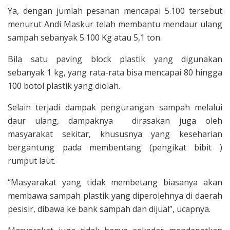
Ya, dengan jumlah pesanan mencapai 5.100 tersebut
menurut Andi Maskur telah membantu mendaur ulang
sampah sebanyak 5.100 Kg atau 5,1 ton.
Bila satu paving block plastik yang digunakan
sebanyak 1 kg, yang rata-rata bisa mencapai 80 hingga
100 botol plastik yang diolah.
Selain terjadi dampak pengurangan sampah melalui
daur ulang, dampaknya dirasakan juga oleh
masyarakat sekitar, khususnya yang keseharian
bergantung pada membentang (pengikat bibit )
rumput laut.
“Masyarakat yang tidak membetang biasanya akan
membawa sampah plastik yang diperolehnya di daerah
pesisir, dibawa ke bank sampah dan dijual”, ucapnya.