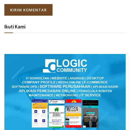
Ikuti Kami