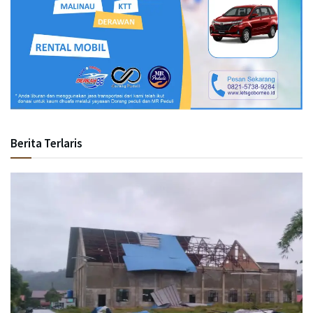
Berita Terlaris