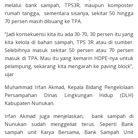
melalui bank sampah, TPS3R, maupun komposter
rumah tangga, sementara sisanya, sekitar 50 hingga
70 persen masih dibuang ke TPA.
“Jadi konsekuensi kita itu ada 30-70, 30 persen itu yang
kita kelola di bahan sampah, TPS 3R atau di sumber.
Selebihnya masuk sekitar 50 persen atau 70 persen
masuk di TPA. Mau itu yang kemarin HDPE-nya untuk
pelampung, sekarang kita mengarah ke paving block”,
ujar
Muhammad Irfan Akmad, Kepala Bidang Pengelolaan
Persampahan Dinas Lingkungan Hidup (DLH)
Kabupaten Nunukan.
Irfan Akmad juga menjelaskan, bank sampah di
Nunukan sudah menggeliat terus. Seperti Bank
sampah unit Karya Bersama, Bank Sampah Unit