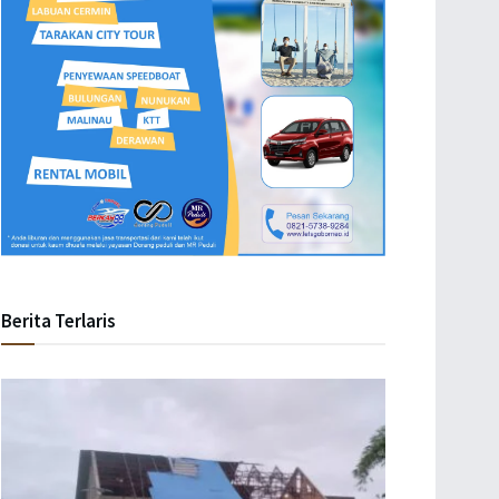
Berita Terlaris