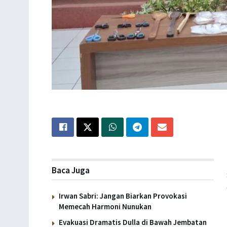
Baca Juga
Irwan Sabri: Jangan Biarkan Provokasi
Memecah Harmoni Nunukan
Evakuasi Dramatis Dulla di Bawah Jembatan