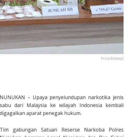
Press Release
NUNUKAN – Upaya penyelundupan narkotika jenis
sabu dari Malaysia ke wilayah Indonesia kembali
digagalkan aparat penegak hukum.
Tim gabungan Satuan Reserse Narkoba Polres