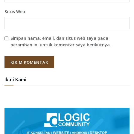
Situs Web
Simpan nama, email, dan situs web saya pada
peramban ini untuk komentar saya berikutnya.
Ikuti Kami