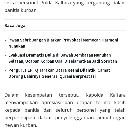
serta personel Polda Kaltara yang tergabung dalam
panitia kurban.
Baca Juga
Irwan Sabri: Jangan Biarkan Provokasi Memecah Harmoni
Nunukan
Evakuasi Dramatis Dulla di Bawah Jembatan Nunukan
Selatan, Ucapan Korban Usai Diselamatkan Jadi Sorotan
Pengurus LPTQ Tarakan Utara Resmi Dilantik, Camat
Dorong Lahirnya Generasi Qurani Berprestasi
Dalam kesempatan tersebut, Kapolda Kaltara
menyampaikan apresiasi dan ucapan terima kasih
kepada panitia dan seluruh personel yang telah
berpartisipasi dalam penyelenggaraan pemotongan
hewan kurban.