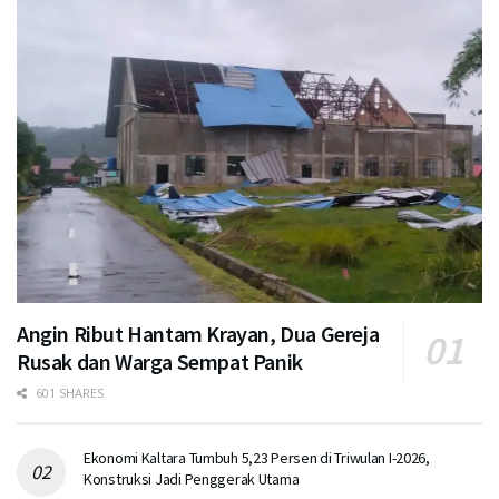
Angin Ribut Hantam Krayan, Dua Gereja
Rusak dan Warga Sempat Panik
601 SHARES
Ekonomi Kaltara Tumbuh 5,23 Persen di Triwulan I-2026,
Konstruksi Jadi Penggerak Utama