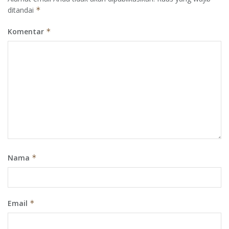
ditandai
*
Komentar
*
Nama
*
Email
*