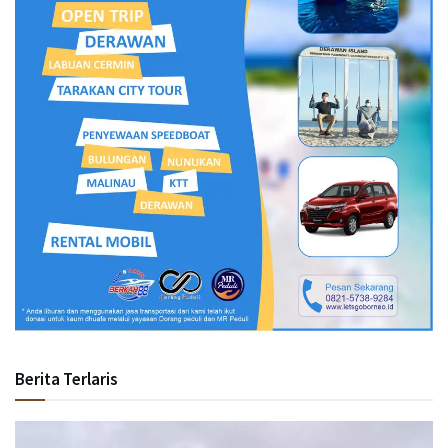
Berita Terlaris