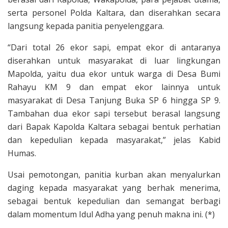
serta personel Polda Kaltara, dan diserahkan secara
langsung kepada panitia penyelenggara.
“Dari total 26 ekor sapi, empat ekor di antaranya
diserahkan untuk masyarakat di luar lingkungan
Mapolda, yaitu dua ekor untuk warga di Desa Bumi
Rahayu KM 9 dan empat ekor lainnya untuk
masyarakat di Desa Tanjung Buka SP 6 hingga SP 9.
Tambahan dua ekor sapi tersebut berasal langsung
dari Bapak Kapolda Kaltara sebagai bentuk perhatian
dan kepedulian kepada masyarakat,” jelas Kabid
Humas.
Usai pemotongan, panitia kurban akan menyalurkan
daging kepada masyarakat yang berhak menerima,
sebagai bentuk kepedulian dan semangat berbagi
dalam momentum Idul Adha yang penuh makna ini. (*)