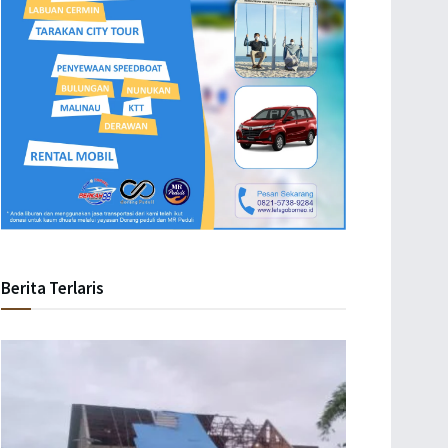
Berita Terlaris