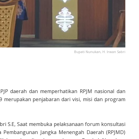
Bupati Nunukan, H. Irwan Sabri
JP daerah dan memperhatikan RPJM nasional dan
merupakan penjabaran dari visi, misi dan program
abri S.E, Saat membuka pelaksanaan forum konsultasi
na Pembangunan Jangka Menengah Daerah (RPJMD)