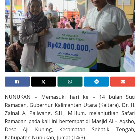
NUNUKAN – Memasuki hari ke – 14 bulan Suci
Ramadan, Gubernur Kalimantan Utara (Kaltara), Dr. H.
Zainal A. Paliwang, S.H., M.Hum, melanjutkan Safari
Ramadan pada kali ini bertempat di Masjid Al – Aqsho,
Desa Aji Kuning, Kecamatan Sebatik Tengah,
Kabupaten Nunukan, Jumat (14/3).