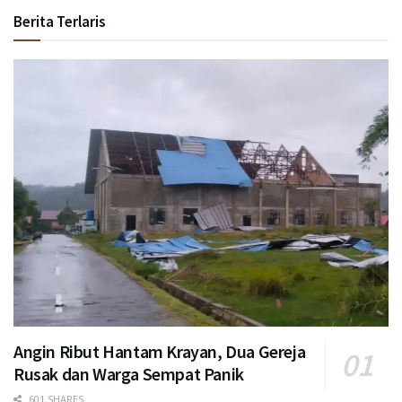
Berita Terlaris
Angin Ribut Hantam Krayan, Dua Gereja
Rusak dan Warga Sempat Panik
601 SHARES