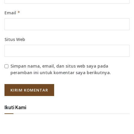
Email
*
Situs Web
Simpan nama, email, dan situs web saya pada
peramban ini untuk komentar saya berikutnya.
Ikuti Kami