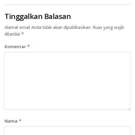
Tinggalkan Balasan
Alamat email Anda tidak akan dipublikasikan.
Ruas yang wajib
ditandai
*
Komentar
*
Nama
*