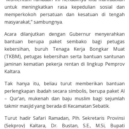
untuk meningkatkan rasa kepedulian sosial dan
memperkokoh persatuan dan kesatuan di tengah
masyarakat,” sambungnya.
Acara dilanjutkan dengan Gubernur menyerahkan
bantuan berupa paket sembako bagi petugas
kebersihan, buruh Tenaga Kerja Bongkar Muat
(TKBM), petugas kebersihan serta bantuan santunan
jaminan kematian pekerja rentan di lingkup Pemprov
Kaltara.
Tak hanya itu, beliau turut memberikan bantuan
perlengkapan ibadah secara simbolis, berupa paket Al
– Qur’an, mukenah dan baju muslim bagi sejumlah
takmir masjid yang berada di Kecamatan Sebatik.
Turut hadir Safari Ramadan, Plh. Sekretaris Provinsi
(Sekprov) Kaltara, Dr. Bustan, S.E., M.Si, Bupati