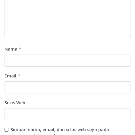
Nama
*
Email
*
Situs Web
Simpan nama, email, dan situs web saya pada