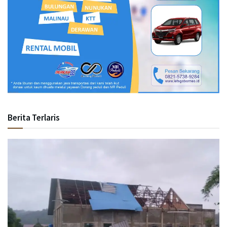
Berita Terlaris