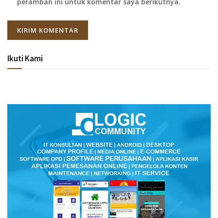
peramban ini untuk komentar saya berikutnya.
Ikuti Kami