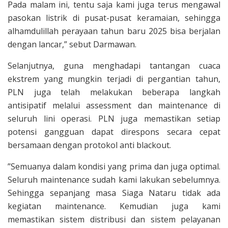
Pada malam ini, tentu saja kami juga terus mengawal
pasokan listrik di pusat-pusat keramaian, sehingga
alhamdulillah perayaan tahun baru 2025 bisa berjalan
dengan lancar,” sebut Darmawan.
Selanjutnya, guna menghadapi tantangan cuaca
ekstrem yang mungkin terjadi di pergantian tahun,
PLN juga telah melakukan beberapa langkah
antisipatif melalui assessment dan maintenance di
seluruh lini operasi. PLN juga memastikan setiap
potensi gangguan dapat direspons secara cepat
bersamaan dengan protokol anti blackout.
”Semuanya dalam kondisi yang prima dan juga optimal.
Seluruh maintenance sudah kami lakukan sebelumnya.
Sehingga sepanjang masa Siaga Nataru tidak ada
kegiatan maintenance. Kemudian juga kami
memastikan sistem distribusi dan sistem pelayanan