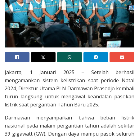
Jakarta, 1 Januari 2025 – Setelah berhasil
mengamankan sistem kelistrikan saat periode Natal
2024, Direktur Utama PLN Darmawan Prasodjo kembali
turun langsung untuk mengawal keandalan pasokan
listrik saat pergantian Tahun Baru 2025.
Darmawan menyampaikan bahwa beban listrik
nasional pada malam pergantian tahun adalah sekitar
39 gigawatt (GW). Dengan daya mampu pasok seluruh