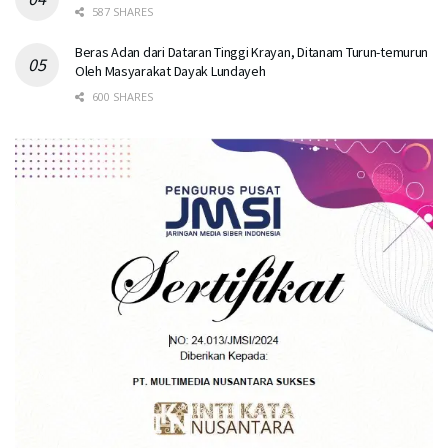
587 SHARES
Beras Adan dari Dataran Tinggi Krayan, Ditanam Turun-temurun
Oleh Masyarakat Dayak Lundayeh
600 SHARES