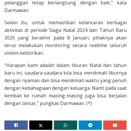
pelanggan tetap berlangsung dengan baik,” kata
Darmawan.
Selain itu, untuk memastikan kelancaran berbagai
aktivitas di periode Siaga Natal 2024 dan Tahun Baru
2025 yang berakhir pada 8 Januari, pihaknya akan
terus melakukan monitoring secara realtime seluruh
sistem kelistrikan.
“Harapan kami adalah dalam liburan Natal dan tahun
baru ini, saudara-saudara kita bisa menikmati liburnya
dengan nyaman dan bisa menikmati waktu yang penuh
dengan kebahagiaan dengan keluarga. Nanti pada saat
kembali ke rumah masing-masing juga bisa berjalan
dengan lancar,” pungkas Darmawan. (*)