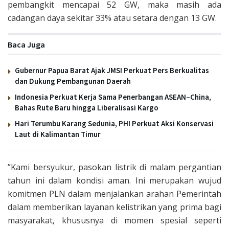
pembangkit mencapai 52 GW, maka masih ada
cadangan daya sekitar 33% atau setara dengan 13 GW.
Baca Juga
Gubernur Papua Barat Ajak JMSI Perkuat Pers Berkualitas
dan Dukung Pembangunan Daerah
Indonesia Perkuat Kerja Sama Penerbangan ASEAN–China,
Bahas Rute Baru hingga Liberalisasi Kargo
Hari Terumbu Karang Sedunia, PHI Perkuat Aksi Konservasi
Laut di Kalimantan Timur
”Kami bersyukur, pasokan listrik di malam pergantian
tahun ini dalam kondisi aman. Ini merupakan wujud
komitmen PLN dalam menjalankan arahan Pemerintah
dalam memberikan layanan kelistrikan yang prima bagi
masyarakat, khususnya di momen spesial seperti