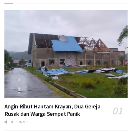
Angin Ribut Hantam Krayan, Dua Gereja
Rusak dan Warga Sempat Panik
601 SHARES