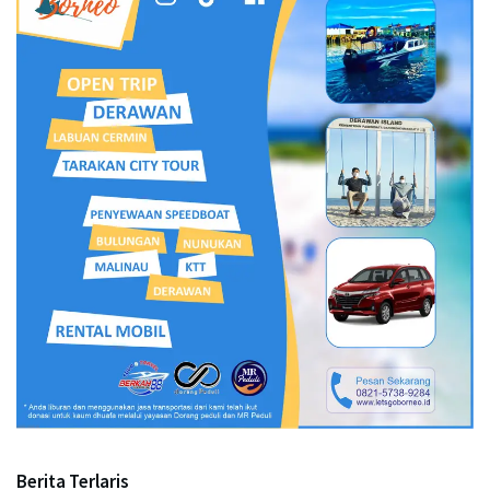
Berita Terlaris