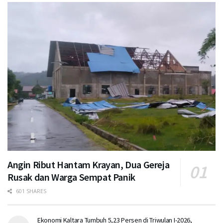
Angin Ribut Hantam Krayan, Dua Gereja
Rusak dan Warga Sempat Panik
601 SHARES
Ekonomi Kaltara Tumbuh 5,23 Persen di Triwulan I-2026,