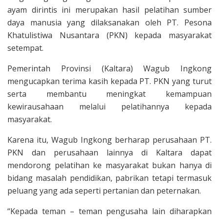
ayam dirintis ini merupakan hasil pelatihan sumber
daya manusia yang dilaksanakan oleh PT. Pesona
Khatulistiwa Nusantara (PKN) kepada masyarakat
setempat.
Pemerintah Provinsi (Kaltara) Wagub Ingkong
mengucapkan terima kasih kepada PT. PKN yang turut
serta membantu meningkat kemampuan
kewirausahaan melalui pelatihannya kepada
masyarakat.
Karena itu, Wagub Ingkong berharap perusahaan PT.
PKN dan perusahaan lainnya di Kaltara dapat
mendorong pelatihan ke masyarakat bukan hanya di
bidang masalah pendidikan, pabrikan tetapi termasuk
peluang yang ada seperti pertanian dan peternakan.
“Kepada teman – teman pengusaha lain diharapkan