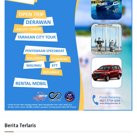
Berita Terlaris