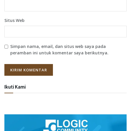
Situs Web
Simpan nama, email, dan situs web saya pada
peramban ini untuk komentar saya berikutnya.
Ikuti Kami