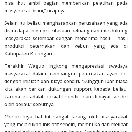
bisa ikut ambil bagian memberikan pelatihan pada
masyarakat disini,” ucapnya.
Selain itu beliau mengharapkan perusahaan yang ada
disini dapat memprioritaskan peluang dan mendukung
masyarakat setempat dengan menerima hasil – hasil
produksi peternakan dan kebun yang ada di
Kabupaten Bulungan.
Terakhir Wagub Ingkong mengapresiasi swadaya
masyarakat dalam membangun peternakan ayam ini,
dengan inisiatif dan biaya sendiri. “Sungguh luar biasa
kita akan berikan dukungan support kepada beliau,
karena ini adalah inisiatif sendiri dan dibiayai sendiri
oleh beliau,” sebutnya.
Menurutnya hal ini sangat jarang oleh masyarakat
yang melakukan inisiatif sendiri, membuka dan melihat