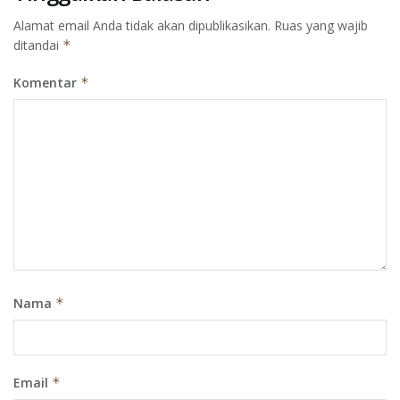
Alamat email Anda tidak akan dipublikasikan.
Ruas yang wajib
ditandai
*
Komentar
*
Nama
*
Email
*