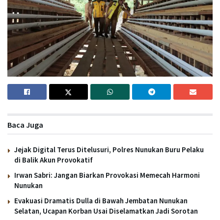
Baca Juga
Jejak Digital Terus Ditelusuri, Polres Nunukan Buru Pelaku
di Balik Akun Provokatif
Irwan Sabri: Jangan Biarkan Provokasi Memecah Harmoni
Nunukan
Evakuasi Dramatis Dulla di Bawah Jembatan Nunukan
Selatan, Ucapan Korban Usai Diselamatkan Jadi Sorotan