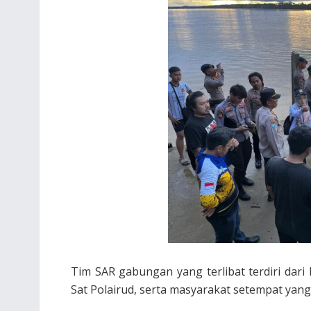
Tim SAR gabungan yang terlibat terdiri da
Sat Polairud, serta masyarakat setempat yan