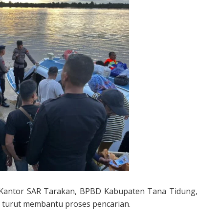
ri Kantor SAR Tarakan, BPBD Kabupaten Tana Tidung,
g turut membantu proses pencarian.