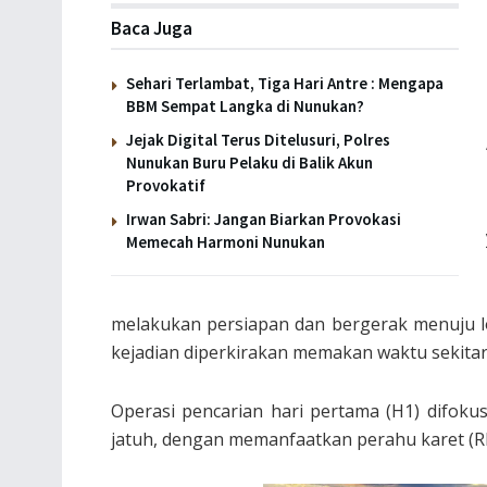
Baca Juga
Sehari Terlambat, Tiga Hari Antre : Mengapa
BBM Sempat Langka di Nunukan?
Jejak Digital Terus Ditelusuri, Polres
Nunukan Buru Pelaku di Balik Akun
Provokatif
Irwan Sabri: Jangan Biarkan Provokasi
Memecah Harmoni Nunukan
melakukan persiapan dan bergerak menuju lo
kejadian diperkirakan memakan waktu sekitar 
Operasi pencarian hari pertama (H1) difokus
jatuh, dengan memanfaatkan perahu karet (RI