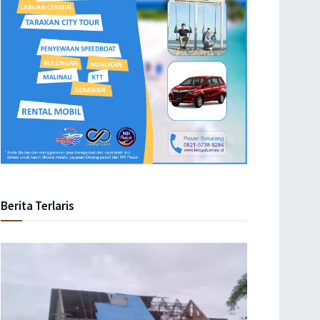
Berita Terlaris