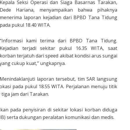
Kepala Seksi Operasi dan Siaga Basarnas Tarakan,
Dede Hariana, menyampaikan bahwa pihaknya
menerima laporan kejadian dari BPBD Tana Tidung
pada pukul 18.40 WITA.
“Informasi kami terima dari BPBD Tana Tidung.
Kejadian terjadi sekitar pukul 16.35 WITA, saat
korban terjatuh dari speed akibat kondisi arus sungai
yang cukup kuat,” ungkapnya.
Menindaklanjuti laporan tersebut, tim SAR langsung
kasi pada pukul 18.55 WITA. Perjalanan menuju titik
tiga jam dari Tarakan.
kan pada penyisiran di sekitar lokasi korban diduga
B) serta dukungan peralatan komunikasi dan medis.