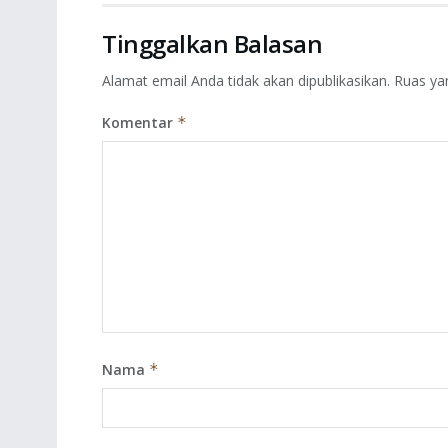
Tinggalkan Balasan
Alamat email Anda tidak akan dipublikasikan.
Ruas ya
Komentar
*
Nama
*