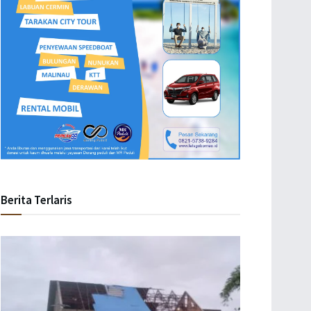
Berita Terlaris