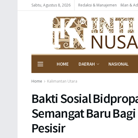
Sabtu, Agustus 8, 2026
Redaksi & Manajemen
Iklan & Ad
HOME
DAERAH
NASIONAL
Home
Kalimantan Utara
Bakti Sosial Bidprop
Semangat Baru Bagi
Pesisir