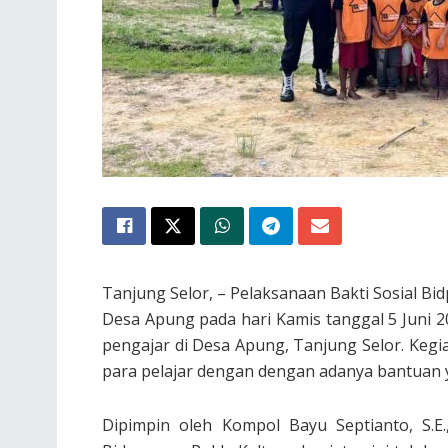
Tanjung Selor, – Pelaksanaan Bakti Sosial Bi
Desa Apung pada hari Kamis tanggal 5 Juni 
pengajar di Desa Apung, Tanjung Selor. Keg
para pelajar dengan dengan adanya bantuan y
Dipimpin oleh Kompol Bayu Septianto, S.E.