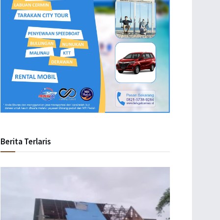
Berita Terlaris