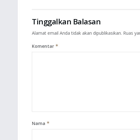
Tinggalkan Balasan
Alamat email Anda tidak akan dipublikasikan.
Ruas ya
Komentar
*
Nama
*