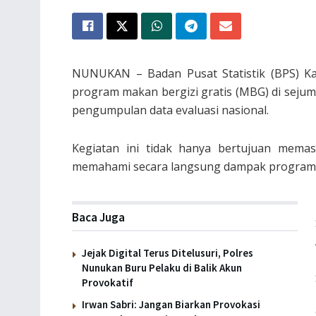
NUNUKAN – Badan Pusat Statistik (BPS) K
program makan bergizi gratis (MBG) di seju
pengumpulan data evaluasi nasional.
Kegiatan ini tidak hanya bertujuan memast
memahami secara langsung dampak program 
Baca Juga
Jejak Digital Terus Ditelusuri, Polres
Nunukan Buru Pelaku di Balik Akun
Provokatif
Irwan Sabri: Jangan Biarkan Provokasi