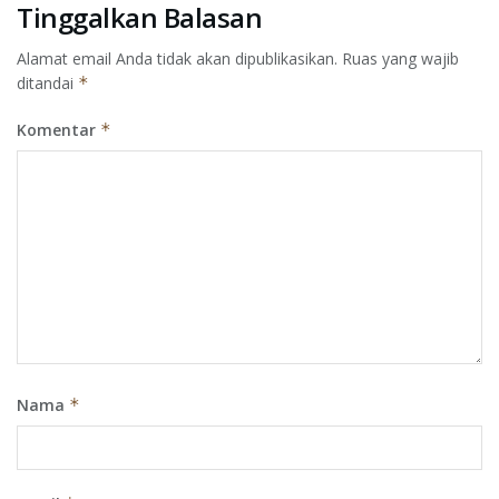
Tinggalkan Balasan
Alamat email Anda tidak akan dipublikasikan.
Ruas yang wajib
ditandai
*
Komentar
*
Nama
*