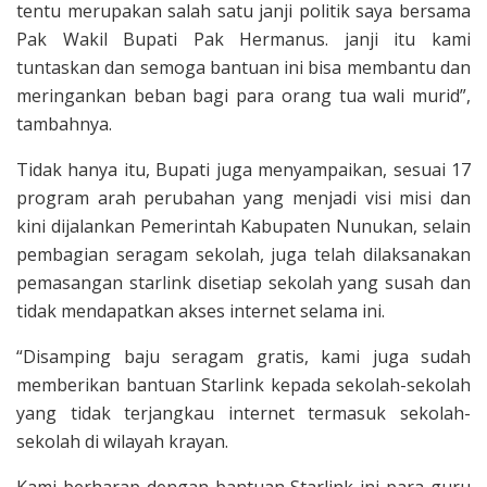
tentu merupakan salah satu janji politik saya bersama
Pak Wakil Bupati Pak Hermanus. janji itu kami
tuntaskan dan semoga bantuan ini bisa membantu dan
meringankan beban bagi para orang tua wali murid”,
tambahnya.
Tidak hanya itu, Bupati juga menyampaikan, sesuai 17
program arah perubahan yang menjadi visi misi dan
kini dijalankan Pemerintah Kabupaten Nunukan, selain
pembagian seragam sekolah, juga telah dilaksanakan
pemasangan starlink disetiap sekolah yang susah dan
tidak mendapatkan akses internet selama ini.
“Disamping baju seragam gratis, kami juga sudah
memberikan bantuan Starlink kepada sekolah-sekolah
yang tidak terjangkau internet termasuk sekolah-
sekolah di wilayah krayan.