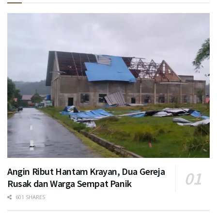
Angin Ribut Hantam Krayan, Dua Gereja
Rusak dan Warga Sempat Panik
601 SHARES