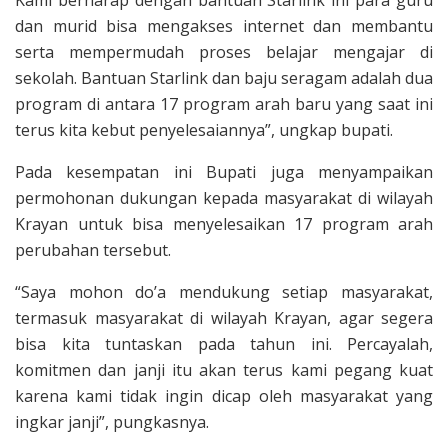
Kami berharap dengan bantuan Starlink ini para guru
dan murid bisa mengakses internet dan membantu
serta mempermudah proses belajar mengajar di
sekolah. Bantuan Starlink dan baju seragam adalah dua
program di antara 17 program arah baru yang saat ini
terus kita kebut penyelesaiannya”, ungkap bupati.
Pada kesempatan ini Bupati juga menyampaikan
permohonan dukungan kepada masyarakat di wilayah
Krayan untuk bisa menyelesaikan 17 program arah
perubahan tersebut.
“Saya mohon do’a mendukung setiap masyarakat,
termasuk masyarakat di wilayah Krayan, agar segera
bisa kita tuntaskan pada tahun ini. Percayalah,
komitmen dan janji itu akan terus kami pegang kuat
karena kami tidak ingin dicap oleh masyarakat yang
ingkar janji”, pungkasnya.