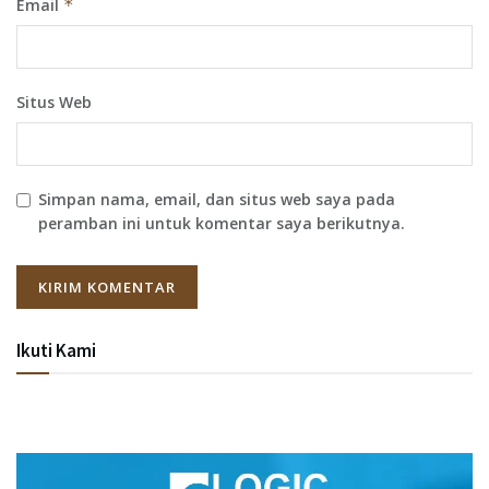
Email
*
Situs Web
Simpan nama, email, dan situs web saya pada
peramban ini untuk komentar saya berikutnya.
Ikuti Kami