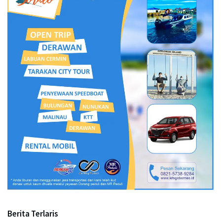
Berita Terlaris