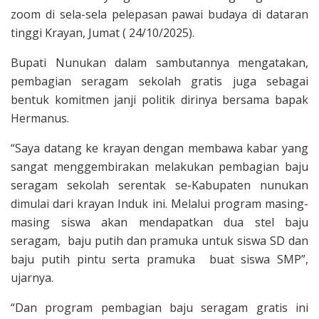
zoom di sela-sela pelepasan pawai budaya di dataran
tinggi Krayan, Jumat ( 24/10/2025).
Bupati Nunukan dalam sambutannya mengatakan,
pembagian seragam sekolah gratis juga sebagai
bentuk komitmen janji politik dirinya bersama bapak
Hermanus.
“Saya datang ke krayan dengan membawa kabar yang
sangat menggembirakan melakukan pembagian baju
seragam sekolah serentak se-Kabupaten nunukan
dimulai dari krayan Induk ini. Melalui program masing-
masing siswa akan mendapatkan dua stel baju
seragam, baju putih dan pramuka untuk siswa SD dan
baju putih pintu serta pramuka buat siswa SMP”,
ujarnya.
“Dan program pembagian baju seragam gratis ini