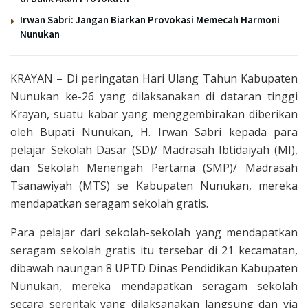
Irwan Sabri: Jangan Biarkan Provokasi Memecah Harmoni
Nunukan
KRAYAN – Di peringatan Hari Ulang Tahun Kabupaten
Nunukan ke-26 yang dilaksanakan di dataran tinggi
Krayan, suatu kabar yang menggembirakan diberikan
oleh Bupati Nunukan, H. Irwan Sabri kepada para
pelajar Sekolah Dasar (SD)/ Madrasah Ibtidaiyah (MI),
dan Sekolah Menengah Pertama (SMP)/ Madrasah
Tsanawiyah (MTS) se Kabupaten Nunukan, mereka
mendapatkan seragam sekolah gratis.
Para pelajar dari sekolah-sekolah yang mendapatkan
seragam sekolah gratis itu tersebar di 21 kecamatan,
dibawah naungan 8 UPTD Dinas Pendidikan Kabupaten
Nunukan, mereka mendapatkan seragam sekolah
secara serentak yang dilaksanakan langsung dan via