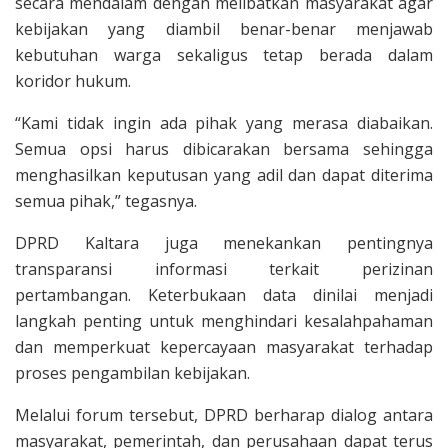
secara mendalam dengan melibatkan masyarakat agar
kebijakan yang diambil benar-benar menjawab
kebutuhan warga sekaligus tetap berada dalam
koridor hukum.
“Kami tidak ingin ada pihak yang merasa diabaikan.
Semua opsi harus dibicarakan bersama sehingga
menghasilkan keputusan yang adil dan dapat diterima
semua pihak,” tegasnya.
DPRD Kaltara juga menekankan pentingnya
transparansi informasi terkait perizinan
pertambangan. Keterbukaan data dinilai menjadi
langkah penting untuk menghindari kesalahpahaman
dan memperkuat kepercayaan masyarakat terhadap
proses pengambilan kebijakan.
Melalui forum tersebut, DPRD berharap dialog antara
masyarakat, pemerintah, dan perusahaan dapat terus