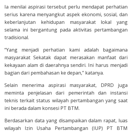
Ia menilai aspirasi tersebut perlu mendapat perhatian
serius karena menyangkut aspek ekonomi, sosial, dan
keberlanjutan kehidupan masyarakat lokal yang
selama ini bergantung pada aktivitas pertambangan
tradisional.
“Yang menjadi perhatian kami adalah bagaimana
masyarakat Sekatak dapat merasakan manfaat dari
kekayaan alam di daerahnya sendiri. Ini harus menjadi
bagian dari pembahasan ke depan,” katanya.
Selain menerima aspirasi masyarakat, DPRD juga
meminta penjelasan dari pemerintah dan instansi
teknis terkait status wilayah pertambangan yang saat
ini berada dalam konsesi PT BTM.
Berdasarkan data yang disampaikan dalam rapat, luas
wilayah Izin Usaha Pertambangan (IUP) PT BTM