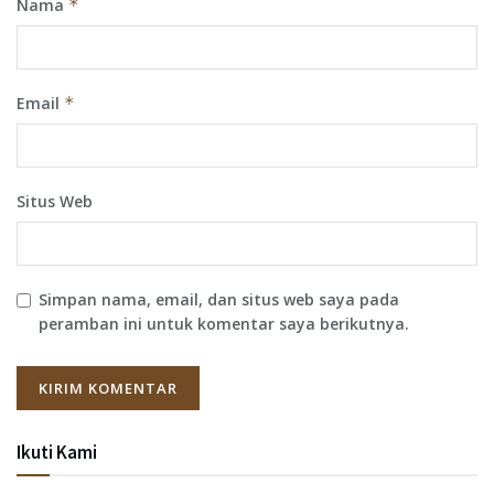
Nama
*
Email
*
Situs Web
Simpan nama, email, dan situs web saya pada
peramban ini untuk komentar saya berikutnya.
Ikuti Kami