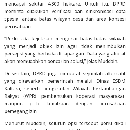
mencapai sekitar 4.300 hektare. Untuk itu, DPRD
meminta dilakukan verifikasi dan sinkronisasi data
spasial antara batas wilayah desa dan area konsesi
perusahaan.
“Perlu ada kejelasan mengenai batas-batas wilayah
yang menjadi objek izin agar tidak menimbulkan
persepsi yang berbeda di lapangan. Data yang akurat
akan memudahkan pencarian solusi,” jelas Muddain.
Di sisi lain, DPRD juga mencatat sejumlah alternatif
yang ditawarkan pemerintah melalui Dinas ESDM
Kaltara, seperti pengusulan Wilayah Pertambangan
Rakyat (WPR), pembentukan koperasi masyarakat,
maupun pola kemitraan dengan perusahaan
pemegang izin.
Menurut Muddain, seluruh opsi tersebut perlu dikaji