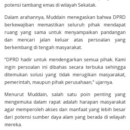
potensi tambang emas di wilayah Sekatak.
Dalam arahannya, Muddain menegaskan bahwa DPRD
berkewajiban memastikan seluruh pihak mendapat
ruang yang sama untuk menyampaikan pandangan
dan mencari jalan keluar atas persoalan yang
berkembang di tengah masyarakat.
“DPRD hadir untuk mendengarkan semua pihak. Kami
ingin persoalan ini dibahas secara terbuka sehingga
ditemukan solusi yang tidak merugikan masyarakat,
pemerintah, maupun pihak perusahaan,” ujarnya.
Menurut Muddain, salah satu poin penting yang
mengemuka dalam rapat adalah harapan masyarakat
agar memperoleh akses dan manfaat yang lebih besar
dari potensi sumber daya alam yang berada di wilayah
mereka.