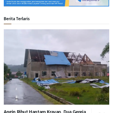
Berita Terlaris
Angin Ribut Hantam Krayan, Dua Gereja