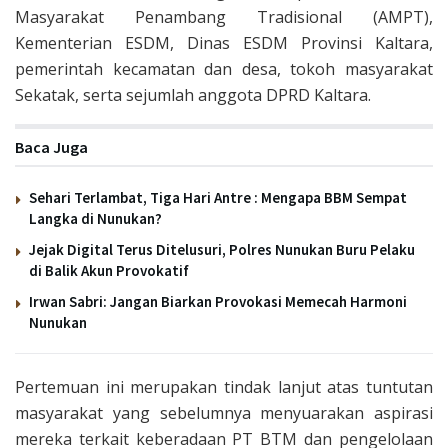
Masyarakat Penambang Tradisional (AMPT),
Kementerian ESDM, Dinas ESDM Provinsi Kaltara,
pemerintah kecamatan dan desa, tokoh masyarakat
Sekatak, serta sejumlah anggota DPRD Kaltara.
Baca Juga
Sehari Terlambat, Tiga Hari Antre : Mengapa BBM Sempat
Langka di Nunukan?
Jejak Digital Terus Ditelusuri, Polres Nunukan Buru Pelaku
di Balik Akun Provokatif
Irwan Sabri: Jangan Biarkan Provokasi Memecah Harmoni
Nunukan
Pertemuan ini merupakan tindak lanjut atas tuntutan
masyarakat yang sebelumnya menyuarakan aspirasi
mereka terkait keberadaan PT BTM dan pengelolaan