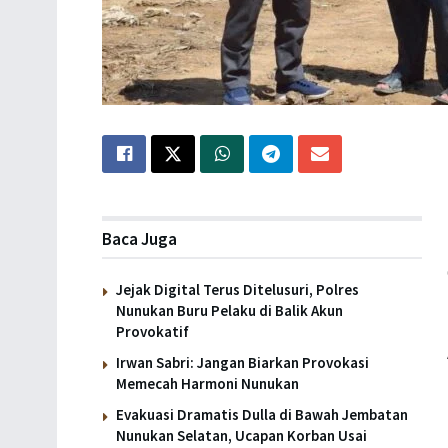
Baca Juga
Jejak Digital Terus Ditelusuri, Polres
Nunukan Buru Pelaku di Balik Akun
Provokatif
Irwan Sabri: Jangan Biarkan Provokasi
Memecah Harmoni Nunukan
Evakuasi Dramatis Dulla di Bawah Jembatan
Nunukan Selatan, Ucapan Korban Usai