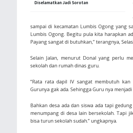
Diselamatkan Jadi Sorotan
sampai di kecamatan Lumbis Ogong yang san
Lumbis Ogong. Begitu pula kita harapkan ad
Payang sangat di butuhkan,” terangnya, Selas
Selain Jalan, menurut Donal yang perlu m
sekolah dan rumah dinas guru.
“Rata rata dapil IV sangat membutuh kan 
Gurunya gak ada. Sehingga Guru nya menjadi G
Bahkan desa ada dan siswa ada tapi gedung
menumpang di desa lain bersekolah. Tapi j
bisa turun sekolah sudah.” ungkapnya.