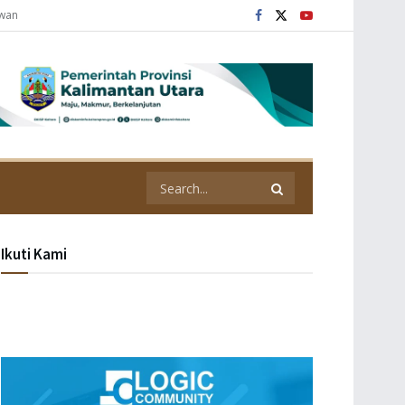
awan
Ikuti Kami