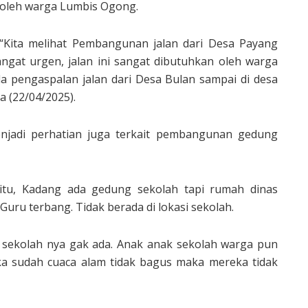
oleh warga Lumbis Ogong.
“Kita melihat Pembangunan jalan dari Desa Payang
gat urgen, jalan ini sangat dibutuhkan oleh warga
a pengaspalan jalan dari Desa Bulan sampai di desa
a (22/04/2025).
enjadi perhatian juga terkait pembangunan gedung
itu, Kadang ada gedung sekolah tapi rumah dinas
uru terbang. Tidak berada di lokasi sekolah.
 sekolah nya gak ada. Anak anak sekolah warga pun
ika sudah cuaca alam tidak bagus maka mereka tidak