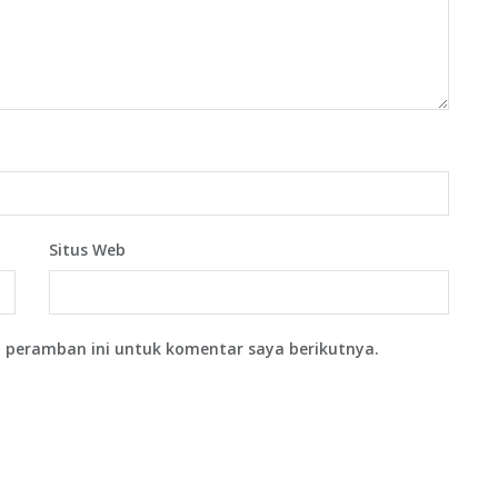
Situs Web
 peramban ini untuk komentar saya berikutnya.