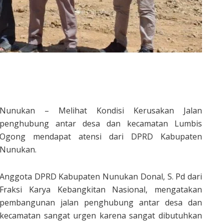
Nunukan – Melihat Kondisi Kerusakan Jalan
penghubung antar desa dan kecamatan Lumbis
Ogong mendapat atensi dari DPRD Kabupaten
Nunukan.
Anggota DPRD Kabupaten Nunukan Donal, S. Pd dari
Fraksi Karya Kebangkitan Nasional, mengatakan
pembangunan jalan penghubung antar desa dan
kecamatan sangat urgen karena sangat dibutuhkan