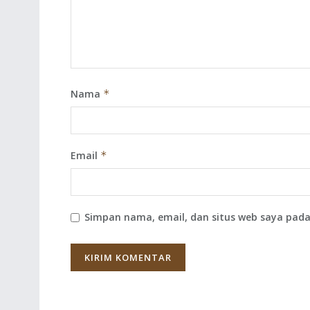
Nama
*
Email
*
Simpan nama, email, dan situs web saya pada