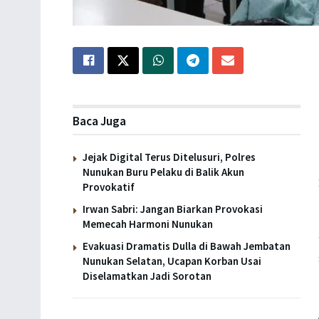
Baca Juga
Jejak Digital Terus Ditelusuri, Polres
Nunukan Buru Pelaku di Balik Akun
Provokatif
Irwan Sabri: Jangan Biarkan Provokasi
Memecah Harmoni Nunukan
Evakuasi Dramatis Dulla di Bawah Jembatan
Nunukan Selatan, Ucapan Korban Usai
Diselamatkan Jadi Sorotan