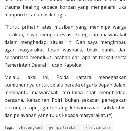
trauma healing kepada korban yang mengalami luka
maupun tekanan psikologis.
“Turut prihatin atas musibah yang menimpa warga
Tarakan, saya mengapresiasi ketegaran masyarakat
dalam menghadapi situasi ini. Dan saya mengimbau
agar masyarakat tetap waspada, tidak panik, dan
senantiasa mengikuti arahan dari aparat terkait serta
Pemerintah Daerah”, ucap Kapolda.
Melalui aksi ini, Polda Kaltara menegaskan
komitmennya untuk selalu berada di garis depan dalam
membantu masyarakat, terutama saat menghadapi
bencana. Kehadiran Polri bukan sekadar penegakan
hukum, tetapi juga tentang kemanusiaan, solidaritas,
dan pelayanan yang tulus kepada masyarakat. (*)
Tags:
bhayangkari
gempa tarakan
ikn nusantara