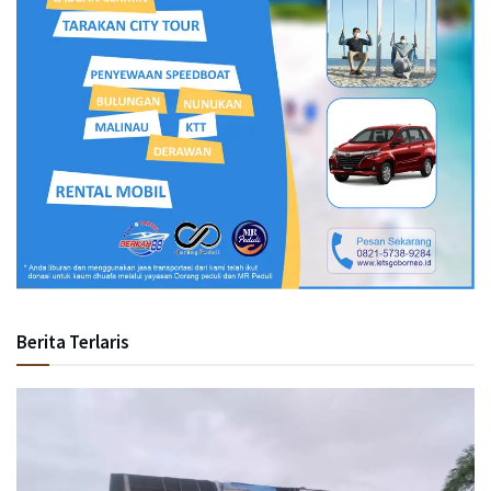
Berita Terlaris