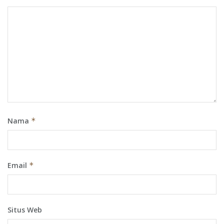
Nama
*
Email
*
Situs Web