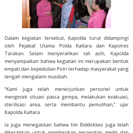
Dalam kegiatan tersebut, Kapolda turut didampingi
oleh Pejabat Utama Polda Kaltara dan Kapolres
Tarakan. Selain menyerahkan tali asih, Kapolda
menyampaikan bahwa kegiatan ini merupakan bentuk
empati dan kepedulian Polri terhadap masyarakat yang
tengah mengalami musibah.
“Kami juga telah menerjunkan personel untuk
mengecek situasi pasca gempa, melakukan evakuasi,
sterilisasi area, serta membantu pemulihan,” ujar
Kapolda Kaltara.
Ia juga menegaskan bahwa tim Biddokkes juga telah
dikerahkan untuk memberikan perawatan medis dan