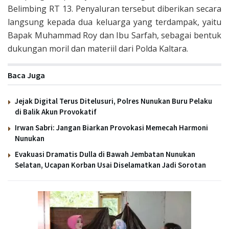
Belimbing RT 13. Penyaluran tersebut diberikan secara
langsung kepada dua keluarga yang terdampak, yaitu
Bapak Muhammad Roy dan Ibu Sarfah, sebagai bentuk
dukungan moril dan materiil dari Polda Kaltara.
Baca Juga
Jejak Digital Terus Ditelusuri, Polres Nunukan Buru Pelaku
di Balik Akun Provokatif
Irwan Sabri: Jangan Biarkan Provokasi Memecah Harmoni
Nunukan
Evakuasi Dramatis Dulla di Bawah Jembatan Nunukan
Selatan, Ucapan Korban Usai Diselamatkan Jadi Sorotan