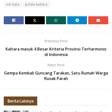
inti kata
polda kaltara
Previous Post
Kaltara masuk 4 Besar Kriteria Provinsi Terharmonis
di Indonesia
Next Post
Gempa Kembali Guncang Tarakan, Satu Rumah Warga
Rusak Parah
Berita Lainnya