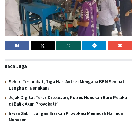
Baca Juga
Sehari Terlambat, Tiga Hari Antre : Mengapa BBM Sempat
Langka di Nunukan?
Jejak Digital Terus Ditelusuri, Polres Nunukan Buru Pelaku
di Balik Akun Provokatif
Irwan Sabri: Jangan Biarkan Provokasi Memecah Harmoni
Nunukan