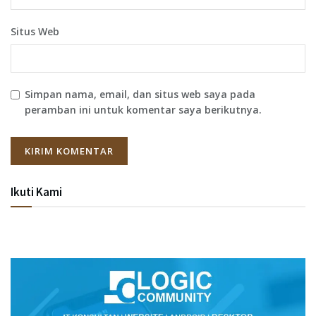
Situs Web
Simpan nama, email, dan situs web saya pada
peramban ini untuk komentar saya berikutnya.
Ikuti Kami