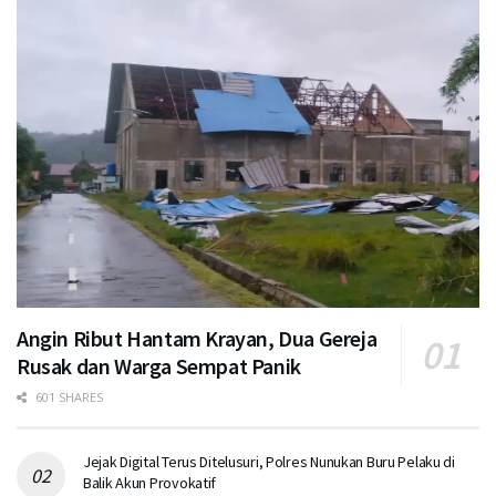
Angin Ribut Hantam Krayan, Dua Gereja
Rusak dan Warga Sempat Panik
601 SHARES
Jejak Digital Terus Ditelusuri, Polres Nunukan Buru Pelaku di
Balik Akun Provokatif