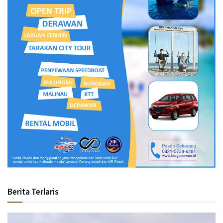
Berita Terlaris