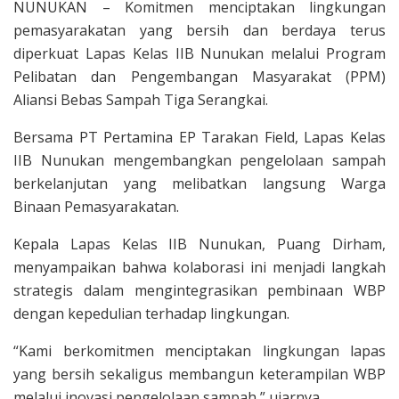
NUNUKAN – Komitmen menciptakan lingkungan
pemasyarakatan yang bersih dan berdaya terus
diperkuat Lapas Kelas IIB Nunukan melalui Program
Pelibatan dan Pengembangan Masyarakat (PPM)
Aliansi Bebas Sampah Tiga Serangkai.
Bersama PT Pertamina EP Tarakan Field, Lapas Kelas
IIB Nunukan mengembangkan pengelolaan sampah
berkelanjutan yang melibatkan langsung Warga
Binaan Pemasyarakatan.
Kepala Lapas Kelas IIB Nunukan, Puang Dirham,
menyampaikan bahwa kolaborasi ini menjadi langkah
strategis dalam mengintegrasikan pembinaan WBP
dengan kepedulian terhadap lingkungan.
“Kami berkomitmen menciptakan lingkungan lapas
yang bersih sekaligus membangun keterampilan WBP
melalui inovasi pengelolaan sampah,” ujarnya.