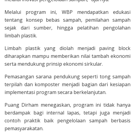
Melalui program ini, WBP mendapatkan edukasi
tentang konsep bebas sampah, pemilahan sampah
sejak dari sumber, hingga pelatihan pengolahan
limbah plastik.
Limbah plastik yang diolah menjadi paving block
diharapkan mampu memberikan nilai tambah ekonomi
serta mendukung prinsip ekonomi sirkular.
Pemasangan sarana pendukung seperti tong sampah
terpilah dan komposter menjadi bagian dari kesiapan
implementasi program secara berkelanjutan.
Puang Dirham menegaskan, program ini tidak hanya
berdampak bagi internal lapas, tetapi juga menjadi
contoh praktik baik pengelolaan sampah berbasis
pemasyarakatan.