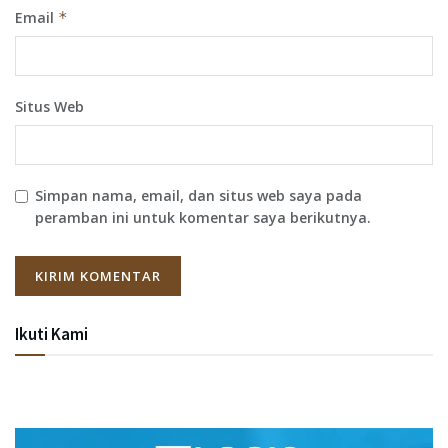
Email
*
Situs Web
Simpan nama, email, dan situs web saya pada
peramban ini untuk komentar saya berikutnya.
Ikuti Kami