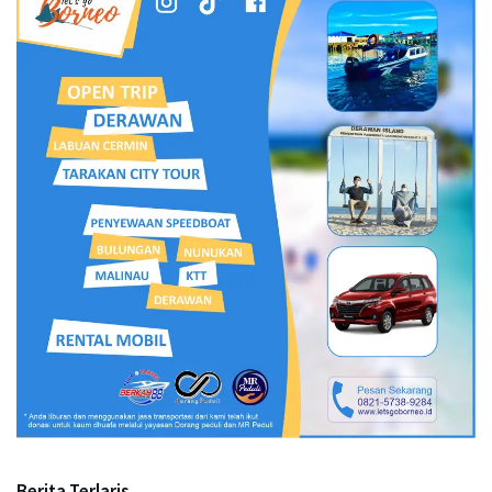
Berita Terlaris