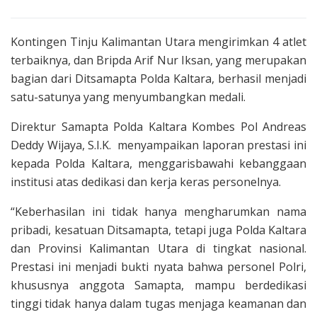
Kontingen Tinju Kalimantan Utara mengirimkan 4 atlet
terbaiknya, dan Bripda Arif Nur Iksan, yang merupakan
bagian dari Ditsamapta Polda Kaltara, berhasil menjadi
satu-satunya yang menyumbangkan medali.
Direktur Samapta Polda Kaltara Kombes Pol Andreas
Deddy Wijaya, S.I.K. menyampaikan laporan prestasi ini
kepada Polda Kaltara, menggarisbawahi kebanggaan
institusi atas dedikasi dan kerja keras personelnya.
“Keberhasilan ini tidak hanya mengharumkan nama
pribadi, kesatuan Ditsamapta, tetapi juga Polda Kaltara
dan Provinsi Kalimantan Utara di tingkat nasional.
Prestasi ini menjadi bukti nyata bahwa personel Polri,
khususnya anggota Samapta, mampu berdedikasi
tinggi tidak hanya dalam tugas menjaga keamanan dan