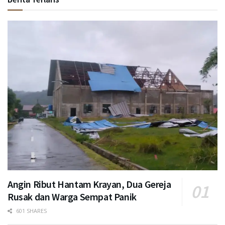
Angin Ribut Hantam Krayan, Dua Gereja
Rusak dan Warga Sempat Panik
601 SHARES