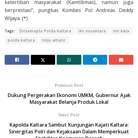
ketertiban masyarakat (Kamtibmas), namun juga
berprestasi”, pungkas Kombes Pol Andreas Deddy
Wijaya. (*)
Tags:
Ditsamapta Polda Kaltara
ikn nusantara
inti kata
polda kaltara
tinju amatir
Previous Post
Dukung Pergerakan Ekonomi UMKM, Gubernur Ajak
Masyarakat Belanja Produk Lokal
Next Post
Kapolda Kaltara Sambut Kunjungan Kajati Kaltara:
Sinergitas Polri dan Kejaksaan Dalam Memperkuat