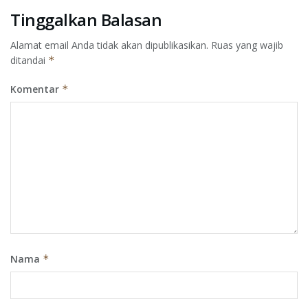
Tinggalkan Balasan
Alamat email Anda tidak akan dipublikasikan.
Ruas yang wajib
ditandai
*
Komentar
*
Nama
*