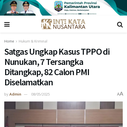
Home
Hukum & Kriminal
Satgas Ungkap Kasus TPPO di
Nunukan, 7 Tersangka
Ditangkap, 82 Calon PMI
Diselamatkan
A
by
Admin
08/05/2025
A