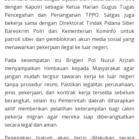
dengan Kapolri sebagai Ketua Harian Gugus Tugas
Pencegahan dan Penanganan TPPO. Satgas juga
bekerja sama dengan Direktorat Tindak Pidana Siber
Bareskrim Polri dan Kementerian Kominfo untuk
patroli siber dan pemblokiran akun media sosial yang
menawarkan pekerjaan ilegal ke luar negeri.
Pada kesempatan itu Brigjen Pol Nurul Azizah
menyampaikan Himbauan kepada Masyarakat agar
jangan mudah tergiur tawaran kerja ke luar negeri
tanpa prosedur resmi, Pastikan legalitas perusahaan,
jenis pekerjaan, dan kontrak kerja tersedia sebelum
berangkat, selain itu Pemerintah daerah diharapkan
aktif memberikan pelatihan keterampilan bagi calon
pekerja migran agar mereka siap diberangkatkan
secara legal dan aman.
Penegakan hukum akan terus dilakukan secara