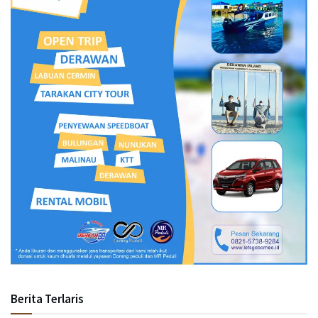
Berita Terlaris