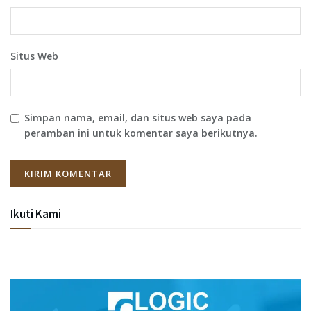
Situs Web
Simpan nama, email, dan situs web saya pada
peramban ini untuk komentar saya berikutnya.
Ikuti Kami