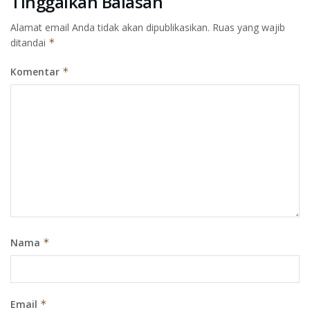
Tinggalkan Balasan
Alamat email Anda tidak akan dipublikasikan.
Ruas yang wajib
ditandai
*
Komentar
*
Nama
*
Email
*