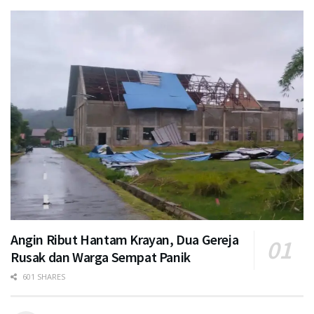
Angin Ribut Hantam Krayan, Dua Gereja
Rusak dan Warga Sempat Panik
601 SHARES