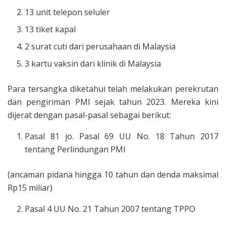
13 unit telepon seluler
13 tiket kapal
2 surat cuti dari perusahaan di Malaysia
3 kartu vaksin dari klinik di Malaysia
Para tersangka diketahui telah melakukan perekrutan
dan pengiriman PMI sejak tahun 2023. Mereka kini
dijerat dengan pasal-pasal sebagai berikut:
Pasal 81 jo. Pasal 69 UU No. 18 Tahun 2017
tentang Perlindungan PMI
(ancaman pidana hingga 10 tahun dan denda maksimal
Rp15 miliar)
Pasal 4 UU No. 21 Tahun 2007 tentang TPPO