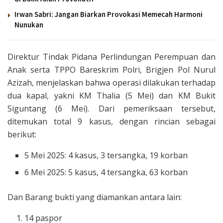
Irwan Sabri: Jangan Biarkan Provokasi Memecah Harmoni
Nunukan
Direktur Tindak Pidana Perlindungan Perempuan dan
Anak serta TPPO Bareskrim Polri, Brigjen Pol Nurul
Azizah, menjelaskan bahwa operasi dilakukan terhadap
dua kapal, yakni KM Thalia (5 Mei) dan KM Bukit
Siguntang (6 Mei). Dari pemeriksaan tersebut,
ditemukan total 9 kasus, dengan rincian sebagai
berikut:
5 Mei 2025: 4 kasus, 3 tersangka, 19 korban
6 Mei 2025: 5 kasus, 4 tersangka, 63 korban
Dan Barang bukti yang diamankan antara lain:
14 paspor